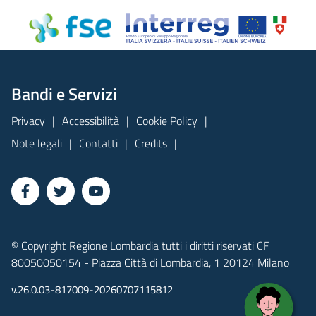
Bandi e Servizi
Privacy
Accessibilità
Cookie Policy
Note legali
Contatti
Credits
© Copyright Regione Lombardia tutti i diritti riservati CF
80050050154 - Piazza Città di Lombardia, 1 20124 Milano
v.26.0.03-817009-20260707115812