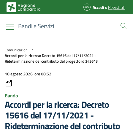
Accedi
o
Registrati
Bandi e Servizi
Comunicazioni
/
Accordi per la ricerca: Decreto 15616 del 17/11/2021 -
Rideterminazione del contributo del progetto id 243643
10 agosto 2026, ore 08:52
Bando
Accordi per la ricerca: Decreto
15616 del 17/11/2021 -
Rideterminazione del contributo