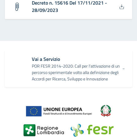
Decreto n. 15616 Del 17/11/2021 -
28/09/2023
Vai a Servizio
POR FESR 2014-2020: Call per l'attivazione di un
percorso sperimentale volto alla definizione degli
Accordi per Ricerca, Sviluppo e Innovazione