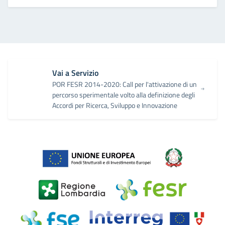
Vai a Servizio
POR FESR 2014-2020: Call per l'attivazione di un
percorso sperimentale volto alla definizione degli
Accordi per Ricerca, Sviluppo e Innovazione