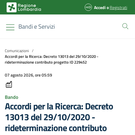
Accedi
o
Registrati
Bandi e Servizi
Comunicazioni
/
Accordi per la Ricerca: Decreto 13013 del 29/10/2020 -
rideterminazione contributo progetto ID 229452
07 agosto 2026, ore 05:59
Bando
Accordi per la Ricerca: Decreto
13013 del 29/10/2020 -
rideterminazione contributo