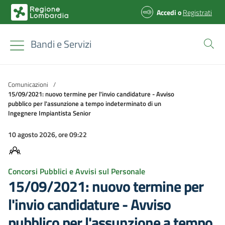
Accedi
o
Registrati
Bandi e Servizi
Comunicazioni
/
15/09/2021: nuovo termine per l'invio candidature - Avviso
pubblico per l'assunzione a tempo indeterminato di un
Ingegnere Impiantista Senior
10 agosto 2026, ore 09:22
Concorsi Pubblici e Avvisi sul Personale
15/09/2021: nuovo termine per
l'invio candidature - Avviso
pubblico per l'assunzione a tempo