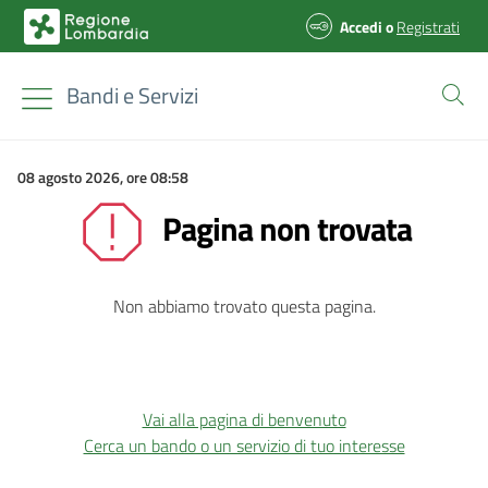
Accedi
o
Registrati
Bandi e Servizi
08 agosto 2026, ore 08:58
Pagina non trovata
Non abbiamo trovato questa pagina.
Vai alla pagina di benvenuto
Cerca un bando o un servizio di tuo interesse