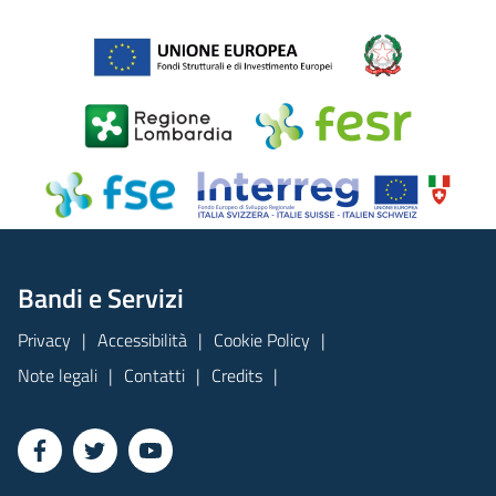
Bandi e Servizi
Privacy
Accessibilità
Cookie Policy
Note legali
Contatti
Credits