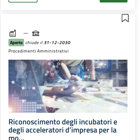
Aperto
chiude il
31-12-2030
Procedimenti Amministrativi
Riconoscimento degli incubatori e
degli acceleratori d’impresa per la
mo...