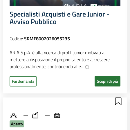
Specialisti Acquisti e Gare Junior -
Avviso Pubblico
Codice:
SRMF8002026055235
ARIA S.p.A. è alla ricerca di profili junior motivati a
mettere a disposizione il proprio talento e a crescere
professionalmente, contribuendo alle...
Fai domanda
Scopri di più
Aperto