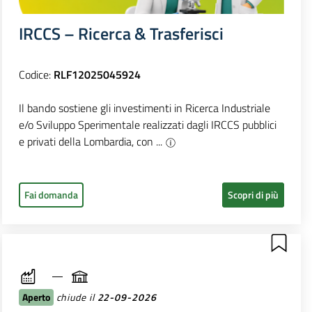
IRCCS – Ricerca & Trasferisci
Codice:
RLF12025045924
Il bando sostiene gli investimenti in Ricerca Industriale
e/o Sviluppo Sperimentale realizzati dagli IRCCS pubblici
e privati della Lombardia, con ...
Fai domanda
Scopri di più
Aperto
chiude il
22-09-2026