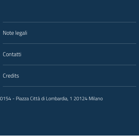
Note legali
Contatti
Credits
050154 - Piazza Città di Lombardia, 1 20124 Milano