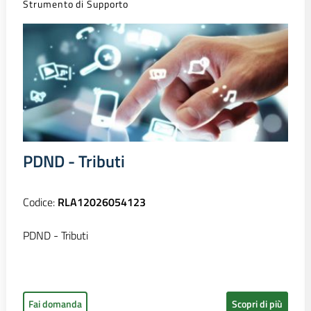
Strumento di Supporto
PDND - Tributi
Codice:
RLA12026054123
PDND - Tributi
Fai domanda
Scopri di più