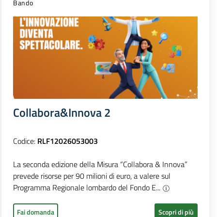
Bando
Collabora&Innova 2
Codice:
RLF12026053003
La seconda edizione della Misura “Collabora & Innova”
prevede risorse per 90 milioni di euro, a valere sul
Programma Regionale lombardo del Fondo E...
Fai domanda
Scopri di più