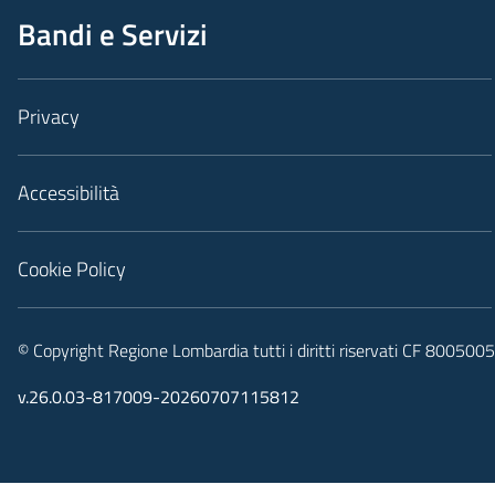
Bandi e Servizi
Privacy
Accessibilità
Cookie Policy
© Copyright Regione Lombardia tutti i diritti riservati CF 80050
v.26.0.03-817009-20260707115812