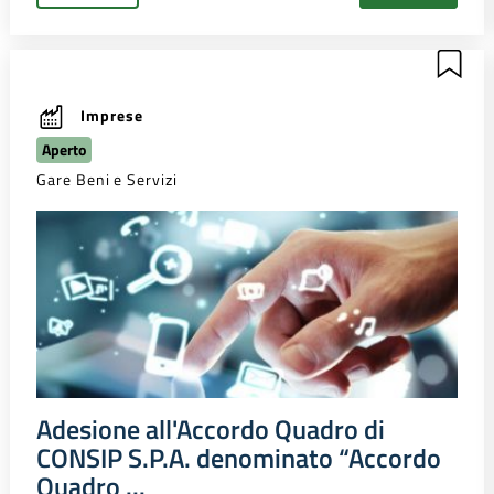
Imprese
Aperto
Gare Beni e Servizi
Adesione all'Accordo Quadro di
CONSIP S.P.A. denominato “Accordo
Quadro ...