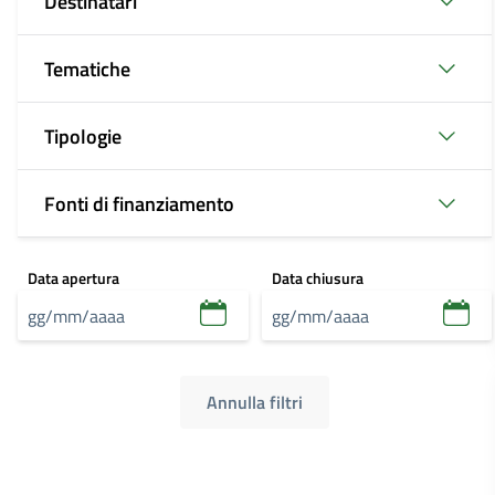
Destinatari
Tematiche
Tipologie
Fonti di finanziamento
Data apertura
Data chiusura
Annulla filtri