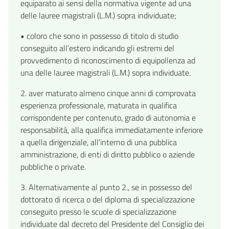
equiparato ai sensi della normativa vigente ad una
delle lauree magistrali (L.M.) sopra individuate;
• coloro che sono in possesso di titolo di studio
conseguito all’estero indicando gli estremi del
provvedimento di riconoscimento di equipollenza ad
una delle lauree magistrali (L.M.) sopra individuate.
2. aver maturato almeno cinque anni di comprovata
esperienza professionale, maturata in qualifica
corrispondente per contenuto, grado di autonomia e
responsabilità, alla qualifica immediatamente inferiore
a quella dirigenziale, all’interno di una pubblica
amministrazione, di enti di diritto pubblico o aziende
pubbliche o private.
3. Alternativamente al punto 2., se in possesso del
dottorato di ricerca o del diploma di specializzazione
conseguito presso le scuole di specializzazione
individuate dal decreto del Presidente del Consiglio dei