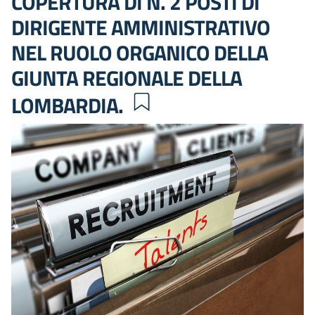
COPERTURA DI N. 2 POSTI DI
DIRIGENTE AMMINISTRATIVO
NEL RUOLO ORGANICO DELLA
GIUNTA REGIONALE DELLA
LOMBARDIA.