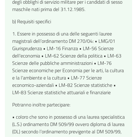
degli obblighi di servizio militare per i candidati di sesso
maschile nati prima del 31.12.1985.
b) Requisiti specifici
1. Essere in possesso di una delle seguenti lauree
magistrali dell’ordinamento DM 270/04: • LMG/01
Giurisprudenza • LM-16 Finanza • LM-56 Scienze
dell'economia • LM-62 Scienze della politica • LM-63
Scienze delle pubbliche amministrazioni • LM-76
Scienze economiche per Economia per le arti, la cultura
e la l'ambiente e la cultura • LM-77 Scienze
economico-aziendali • LM-82 Scienze statistiche •
LM-83 Scienze statistiche attuariali e finanziarie
Potranno inoltre partecipare:
• coloro che sono in possesso di una laurea specialistica
(L.S.) ordinamento DM 509/99 ovvero diploma di laurea
(DL) secondo l’ordinamento previgente al DM 509/99,