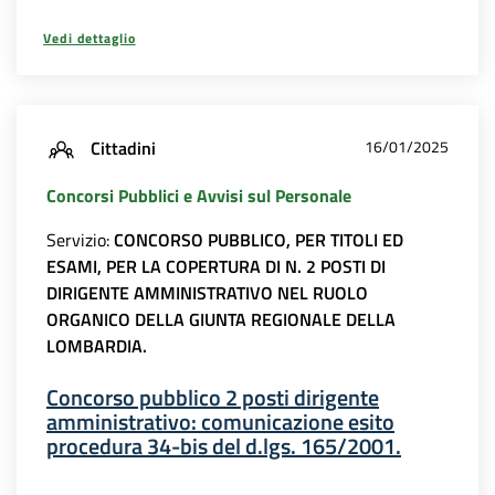
Vedi dettaglio
Cittadini
16/01/2025
Concorsi Pubblici e Avvisi sul Personale
Servizio:
CONCORSO PUBBLICO, PER TITOLI ED
ESAMI, PER LA COPERTURA DI N. 2 POSTI DI
DIRIGENTE AMMINISTRATIVO NEL RUOLO
ORGANICO DELLA GIUNTA REGIONALE DELLA
LOMBARDIA.
Concorso pubblico 2 posti dirigente
amministrativo: comunicazione esito
procedura 34-bis del d.lgs. 165/2001.