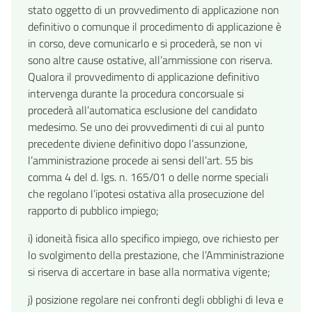
stato oggetto di un provvedimento di applicazione non
definitivo o comunque il procedimento di applicazione è
in corso, deve comunicarlo e si procederà, se non vi
sono altre cause ostative, all’ammissione con riserva.
Qualora il provvedimento di applicazione definitivo
intervenga durante la procedura concorsuale si
procederà all’automatica esclusione del candidato
medesimo. Se uno dei provvedimenti di cui al punto
precedente diviene definitivo dopo l’assunzione,
l’amministrazione procede ai sensi dell’art. 55 bis
comma 4 del d. lgs. n. 165/01 o delle norme speciali
che regolano l’ipotesi ostativa alla prosecuzione del
rapporto di pubblico impiego;
i) idoneità fisica allo specifico impiego, ove richiesto per
lo svolgimento della prestazione, che l’Amministrazione
si riserva di accertare in base alla normativa vigente;
j) posizione regolare nei confronti degli obblighi di leva e