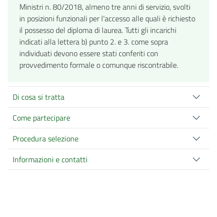
Ministri n. 80/2018, almeno tre anni di servizio, svolti
in posizioni funzionali per l'accesso alle quali è richiesto
il possesso del diploma di laurea. Tutti gli incarichi
indicati alla lettera b) punto 2. e 3. come sopra
individuati devono essere stati conferiti con
provvedimento formale o comunque riscontrabile.
Di cosa si tratta
Come partecipare
Procedura selezione
Informazioni e contatti