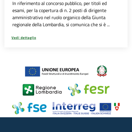
In riferimento al concorso pubblico, per titoli ed
esami, per la copertura di n. 2 posti di dirigente
amministrativo nel ruolo organico della Giunta
regionale della Lombardia, si comunica che si è ...
Vedi dettaglio