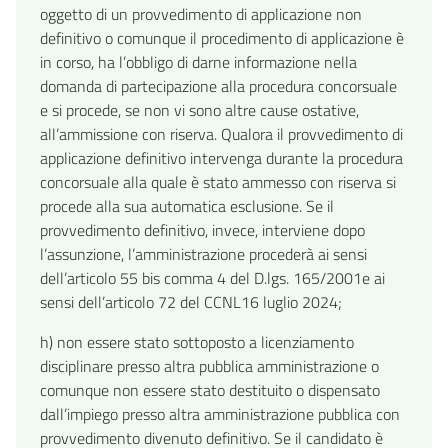
oggetto di un provvedimento di applicazione non
definitivo o comunque il procedimento di applicazione è
in corso, ha l’obbligo di darne informazione nella
domanda di partecipazione alla procedura concorsuale
e si procede, se non vi sono altre cause ostative,
all’ammissione con riserva. Qualora il provvedimento di
applicazione definitivo intervenga durante la procedura
concorsuale alla quale è stato ammesso con riserva si
procede alla sua automatica esclusione. Se il
provvedimento definitivo, invece, interviene dopo
l’assunzione, l’amministrazione procederà ai sensi
dell’articolo 55 bis comma 4 del D.lgs. 165/2001e ai
sensi dell’articolo 72 del CCNL16 luglio 2024;
h) non essere stato sottoposto a licenziamento
disciplinare presso altra pubblica amministrazione o
comunque non essere stato destituito o dispensato
dall’impiego presso altra amministrazione pubblica con
provvedimento divenuto definitivo. Se il candidato è