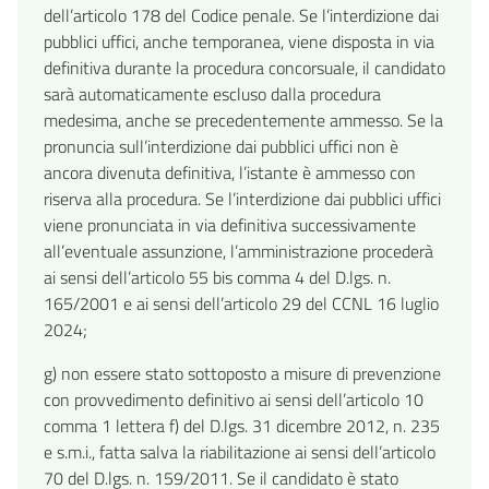
dell’articolo 178 del Codice penale. Se l’interdizione dai
pubblici uffici, anche temporanea, viene disposta in via
definitiva durante la procedura concorsuale, il candidato
sarà automaticamente escluso dalla procedura
medesima, anche se precedentemente ammesso. Se la
pronuncia sull’interdizione dai pubblici uffici non è
ancora divenuta definitiva, l’istante è ammesso con
riserva alla procedura. Se l’interdizione dai pubblici uffici
viene pronunciata in via definitiva successivamente
all’eventuale assunzione, l’amministrazione procederà
ai sensi dell’articolo 55 bis comma 4 del D.lgs. n.
165/2001 e ai sensi dell’articolo 29 del CCNL 16 luglio
2024;
g) non essere stato sottoposto a misure di prevenzione
con provvedimento definitivo ai sensi dell’articolo 10
comma 1 lettera f) del D.lgs. 31 dicembre 2012, n. 235
e s.m.i., fatta salva la riabilitazione ai sensi dell’articolo
70 del D.lgs. n. 159/2011. Se il candidato è stato