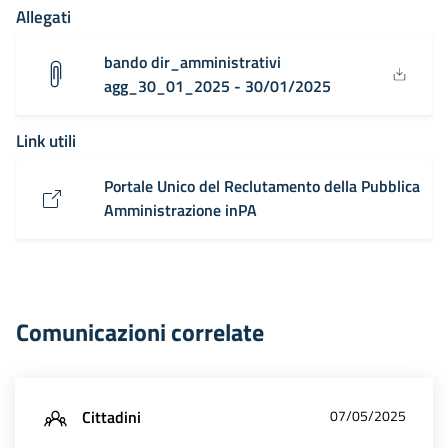
Allegati
bando dir_amministrativi
agg_30_01_2025 - 30/01/2025
Link utili
Portale Unico del Reclutamento della Pubblica
Amministrazione inPA
Comunicazioni correlate
Cittadini
07/05/2025