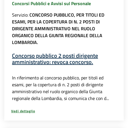
Concorsi Pubblici e Avvisi sul Personale
Servizio:
CONCORSO PUBBLICO, PER TITOLI ED
ESAMI, PER LA COPERTURA DI N. 2 POSTI DI
DIRIGENTE AMMINISTRATIVO NEL RUOLO
ORGANICO DELLA GIUNTA REGIONALE DELLA
LOMBARDIA.
Concorso pubblico 2 posti dirigente
amministrativo: revoca concorso.
In riferimento al concorso pubblico, per titoli ed
esami, per la copertura di n. 2 posti di dirigente
amministrativo nel ruolo organico della Giunta
regionale della Lombardia, si comunica che con d...
Vedi dettaglio