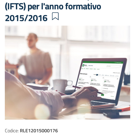
(IFTS) per l'anno formativo
2015/2016
Codice:
RLE12015000176