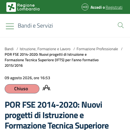
Accedi
o
Registrati
Bandi e Servizi
Bandi
/
Istruzione, Formazione e Lavoro
/
Formazione Professionale
/
POR FSE 2014-2020: Nuovi progetti di Istruzione e
Formazione Tecnica Superiore (IFTS) per l'anno formativo
2015/2016
09 agosto 2026, ore 16:53
Chiuso
POR FSE 2014-2020: Nuovi
progetti di Istruzione e
Formazione Tecnica Superiore