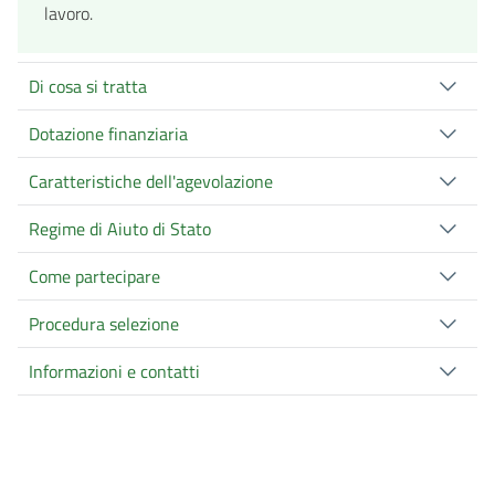
lavoro.
Di cosa si tratta
Dotazione finanziaria
Caratteristiche dell'agevolazione
Regime di Aiuto di Stato
Come partecipare
Procedura selezione
Informazioni e contatti