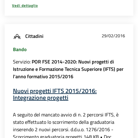
Vedi dettaglio
Cittadini
29/02/2016
Bando
Servizio:
POR FSE 2014-2020: Nuovi progetti di
Istruzione e Formazione Tecnica Superiore (IFTS) per
l'anno formativo 2015/2016
Nuovi progetti IFTS 2015/2016:
Integrazione progetti
A seguito del mancato avvio di n. 2 percorsi IFTS, è
stato effettuato lo scorrimento della graduatoria
inserendo 2 nuovi percorsi. d.d.u.o. 1276/2016 -
Scorrimento graduatoria progetti 148 KB • Doc...