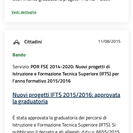
Vedi dettaglio
Cittadini
11/08/2015
Bando
Servizio:
POR FSE 2014-2020: Nuovi progetti di
Istruzione e Formazione Tecnica Superiore (IFTS) per
l'anno formativo 2015/2016
Nuovi progetti IFTS 2015/2016: approvata
la graduatoria
È stata approvata la graduatoria dei percorsi di
Istruzione e Formazione Tecnica Superiore (IFTS). Si
pubblicano il decreto e gli allegati. d.d.u.o. 6655/2015