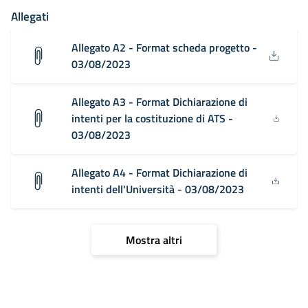
Allegati
Allegato A2 - Format scheda progetto -
03/08/2023
Allegato A3 - Format Dichiarazione di
intenti per la costituzione di ATS -
03/08/2023
Allegato A4 - Format Dichiarazione di
intenti dell'Università - 03/08/2023
Mostra altri