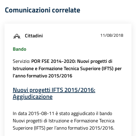
Comunicazioni correlate
Cittadini
11/08/2018
Bando
Servizio:
POR FSE 2014-2020: Nuovi progetti di
Istruzione e Formazione Tecnica Superiore (IFTS) per
l'anno formativo 2015/2016
Nuovi progetti IFTS 2015/2016:
Aggiudicazione
In data 2015-08-11 è stato aggiudicato il bando
Nuovi progetti di Istruzione e Formazione Tecnica
Superiore (IFTS) per l’anno formativo 2015/2016.