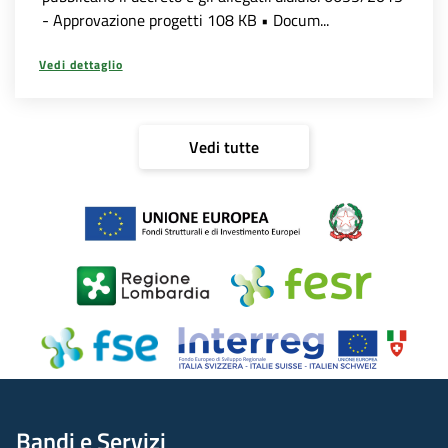
- Approvazione progetti 108 KB • Docum...
Vedi dettaglio
Vedi tutte
Bandi e Servizi