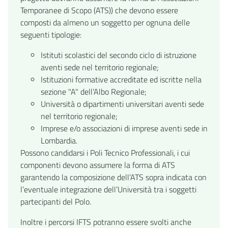
Temporanee di Scopo (ATS)) che devono essere
composti da almeno un soggetto per ognuna delle
seguenti tipologie:
Istituti scolastici del secondo ciclo di istruzione
aventi sede nel territorio regionale;
Istituzioni formative accreditate ed iscritte nella
sezione "A" dell’Albo Regionale;
Università o dipartimenti universitari aventi sede
nel territorio regionale;
Imprese e/o associazioni di imprese aventi sede in
Lombardia.
Possono candidarsi i Poli Tecnico Professionali, i cui
componenti devono assumere la forma di ATS
garantendo la composizione dell’ATS sopra indicata con
l’eventuale integrazione dell’Università tra i soggetti
partecipanti del Polo.
Inoltre i percorsi IFTS potranno essere svolti anche