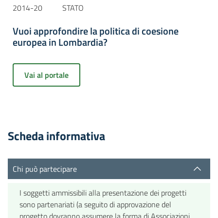
2014-20
STATO
Vuoi approfondire la politica di coesione
europea in Lombardia?
Vai al portale
Scheda informativa
Chi può partecipare
I soggetti ammissibili alla presentazione dei progetti
sono partenariati (a seguito di approvazione del
progetto dovranno assumere la forma di Associazioni