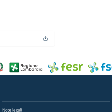
Note legali