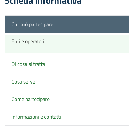
Scheda informativa
Chi può partecipare
Enti e operatori
Di cosa si tratta
Cosa serve
Come partecipare
Informazioni e contatti