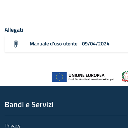
Allegati
Manuale d'uso utente - 09/04/2024
Bandi e Servizi
Privacy