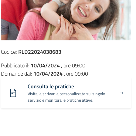
Codice:
RLD22024038683
Pubblicato il:
10/04/2024 ,
ore 09:00
Domande dal:
10/04/2024 ,
ore 09:00
Consulta le pratiche
Visita la scrivania personalizzata sul singolo
servizio e monitora le pratiche attive.