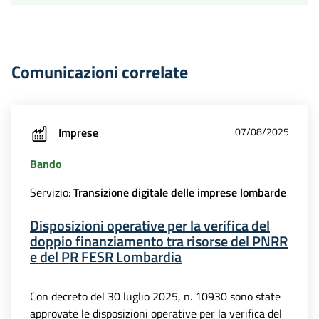
Comunicazioni correlate
Imprese
07/08/2025
Bando
Servizio:
Transizione digitale delle imprese lombarde
Disposizioni operative per la verifica del
doppio finanziamento tra risorse del PNRR
e del PR FESR Lombardia
Con decreto del 30 luglio 2025, n. 10930 sono state
approvate le disposizioni operative per la verifica del