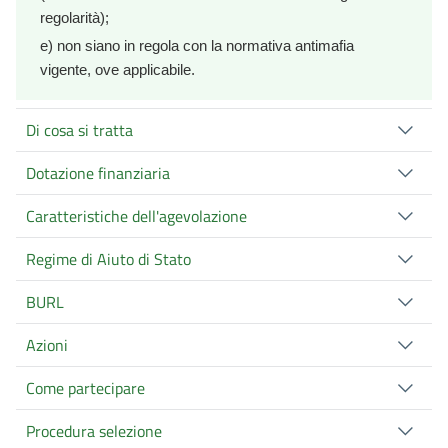
regolarità);
e) non siano in regola con la normativa antimafia
vigente, ove applicabile.
Di cosa si tratta
Dotazione finanziaria
Caratteristiche dell'agevolazione
Regime di Aiuto di Stato
BURL
Azioni
Come partecipare
Procedura selezione