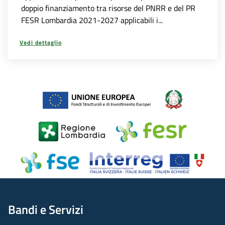
doppio finanziamento tra risorse del PNRR e del PR
FESR Lombardia 2021-2027 applicabili i...
Vedi dettaglio
Bandi e Servizi