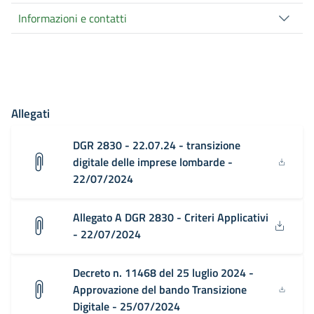
Informazioni e contatti
Allegati
DGR 2830 - 22.07.24 - transizione
digitale delle imprese lombarde -
22/07/2024
Allegato A DGR 2830 - Criteri Applicativi
- 22/07/2024
Decreto n. 11468 del 25 luglio 2024 -
Approvazione del bando Transizione
Digitale - 25/07/2024