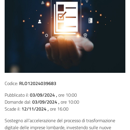
Codice:
RLO12024039683
Pubblicato il:
03/09/2024 ,
ore 10:00
Domande dal:
03/09/2024 ,
ore 10:00
Scade il:
12/11/2024 ,
ore 16:00
Sostegno all’accelerazione del processo di trasformazione
digitale delle imprese lombarde, investendo sulle nuove