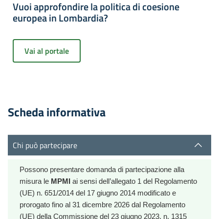
Vuoi approfondire la politica di coesione
europea in Lombardia?
Vai al portale
Scheda informativa
Chi può partecipare
Possono presentare domanda di partecipazione alla
misura le
MPMI
ai sensi dell’allegato 1 del Regolamento
(UE) n. 651/2014 del 17 giugno 2014 modificato e
prorogato fino al 31 dicembre 2026 dal Regolamento
(UE) della Commissione del 23 giugno 2023, n. 1315