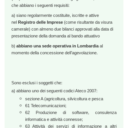
che abbiano i seguenti requisiti:
a) siano regolarmente costituite, iscritte e attive
nel
Registro delle Imprese
(come risultante da visura
camerale) con almeno due bilanci approvati alla data di
presentazione della domanda al bando attuativo
b)
abbiano una sede operativa in Lombardia
al
momento della concessione dell’agevolazione.
Sono esclusi i soggetti che:
a) abbiano uno dei seguenti codici Ateco 2007:
sezione A (agricoltura, silvicoltura e pesca
61 Telecomunicazioni;
62 Produzione di software, consulenza
informatica e attività connesse;
63 Attività dei servizi di informazione a altri