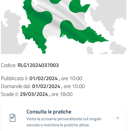
Codice:
RLG12024037003
Pubblicato il:
01/02/2024 ,
ore 10:00
Domande dal:
01/02/2024 ,
ore 10:00
Scade il:
29/03/2024 ,
ore 18:00
Consulta le pratiche
Visita la scrivania personalizzata sul singolo
servizio e monitora le pratiche attive.