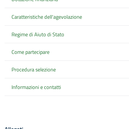
Caratteristiche dell'agevolazione
Regime di Aiuto di Stato
Come partecipare
Procedura selezione
Informazioni e contatti