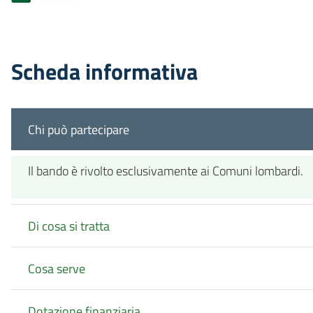
Scheda informativa
Chi può partecipare
Il bando è rivolto esclusivamente ai Comuni lombardi.
Di cosa si tratta
Cosa serve
Dotazione finanziaria