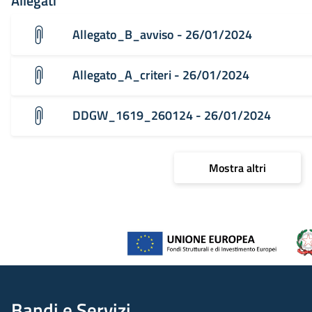
Allegati
Allegato_B_avviso - 26/01/2024
Allegato_A_criteri - 26/01/2024
DDGW_1619_260124 - 26/01/2024
Mostra altri
Bandi e Servizi