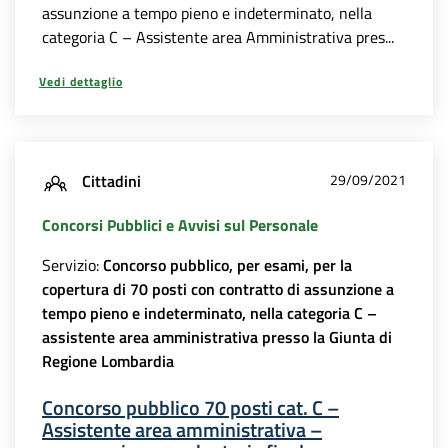
assunzione a tempo pieno e indeterminato, nella
categoria C – Assistente area Amministrativa pres...
Vedi dettaglio
Cittadini
29/09/2021
Concorsi Pubblici e Avvisi sul Personale
Servizio:
Concorso pubblico, per esami, per la
copertura di 70 posti con contratto di assunzione a
tempo pieno e indeterminato, nella categoria C –
assistente area amministrativa presso la Giunta di
Regione Lombardia
Concorso pubblico 70 posti cat. C –
Assistente area amministrativa –