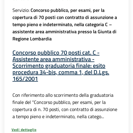
Servizio:
Concorso pubblico, per esami, per la
copertura di 70 posti con contratto di assunzione a
tempo pieno e indeterminato, nella categoria C –
assistente area amministrativa presso la Giunta di
Regione Lombardia
Concorso pubblico 70 posti cat. C -
Assistente area amministrativa -
Scorrimento graduatoria finale: esito
procedura 34-bis, comma 1, del D.Lgs.
165/2001
Con riferimento allo scorrimento della graduatoria
finale del “Concorso pubblico, per esami, per la
copertura di n. 70 posti, con contratto di assunzione
a tempo pieno e indeterminato, nella catego...
Vedi dettaglio