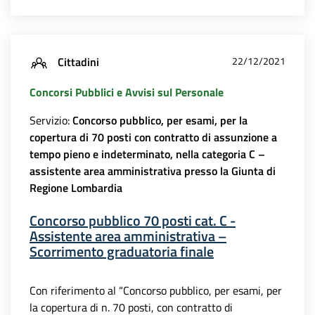
Cittadini
22/12/2021
Concorsi Pubblici e Avvisi sul Personale
Servizio:
Concorso pubblico, per esami, per la
copertura di 70 posti con contratto di assunzione a
tempo pieno e indeterminato, nella categoria C –
assistente area amministrativa presso la Giunta di
Regione Lombardia
Concorso pubblico 70 posti cat. C -
Assistente area amministrativa –
Scorrimento graduatoria finale
Con riferimento al “Concorso pubblico, per esami, per
la copertura di n. 70 posti, con contratto di