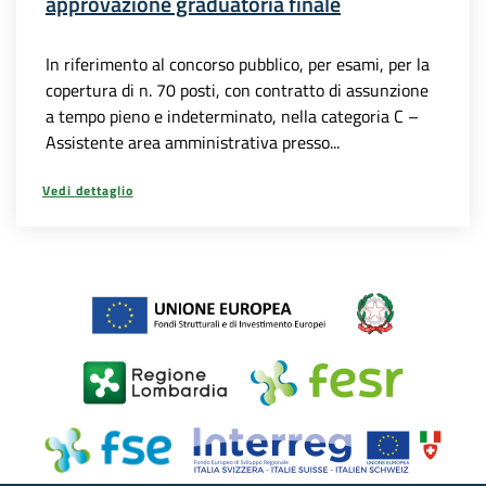
approvazione graduatoria finale
In riferimento al concorso pubblico, per esami, per la
copertura di n. 70 posti, con contratto di assunzione
a tempo pieno e indeterminato, nella categoria C –
Assistente area amministrativa presso...
Vedi dettaglio