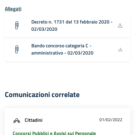
Allegati
Decreto n. 1731 del 13 febbraio 2020 -
02/03/2020
Bando concorso categoria C -
amministrativo - 02/03/2020
Comunicazioni correlate
Cittadini
01/02/2022
Concorsi Pubblici e Avvisi sul Personale