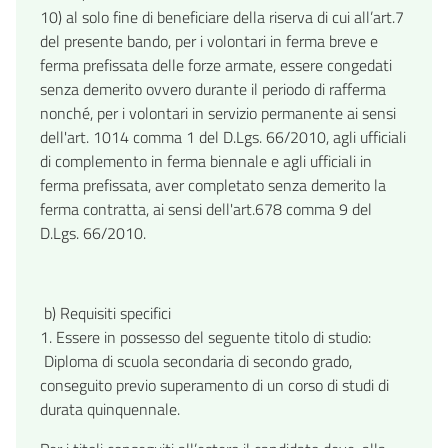
10) al solo fine di beneficiare della riserva di cui all’art.7
del presente bando, per i volontari in ferma breve e
ferma prefissata delle forze armate, essere congedati
senza demerito ovvero durante il periodo di rafferma
nonché, per i volontari in servizio permanente ai sensi
dell'art. 1014 comma 1 del D.Lgs. 66/2010, agli ufficiali
di complemento in ferma biennale e agli ufficiali in
ferma prefissata, aver completato senza demerito la
ferma contratta, ai sensi dell'art.678 comma 9 del
D.Lgs. 66/2010.
b) Requisiti specifici
1. Essere in possesso del seguente titolo di studio:
Diploma di scuola secondaria di secondo grado,
conseguito previo superamento di un corso di studi di
durata quinquennale.