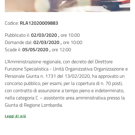
Codice:
RLA12020009883
Pubblicato il:
02/03/2020 ,
ore 10:00
Domande dal:
02/03/2020 ,
ore 10:00
Scade il:
05/05/2020 ,
ore 12:00
L'Amministrazione regionale, con decreto del Direttore
Funzione Specialistica - Unità Organizzativa Organizzazione e
Personale Giunta n. 1731 del 13/02/2020, ha approvato un
concorso pubblico, per esami, per la copertura di n. 70 posti,
con contratto di assunzione a tempo pieno e indeterminato,
nella categoria C – assistente area amministrativa presso la
Giunta di Regione Lombardia.
Leggi di più