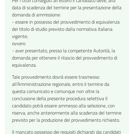
Per i titoli conseguiti all’estero il candidato deve, alla
data di scadenza del termine per la presentazione della
domanda di ammissione:
- essere in possesso del provvedimento di equivalenza
del titolo di studio previsto dalla normativa italiana
vigente;
ovvero
- aver presentato, presso la competente Autorità, la
domanda per ottenere il rilascio del provvedimento di
equivalenza.
Tale provvedimento dovrà essere trasmesso
all’Amministrazione regionale, entro il termine da
questa comunicato e comunque non oltre la
conclusione della presente procedura selettiva Il
candidato potrà essere ammesso alla selezione, con
riserva, anche anteriormente alla scadenza del termine
previsto per la produzione del provvedimento richiesto.
Il mancato possesso dei requisiti dichiarati dai candidati