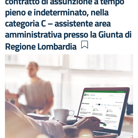
contratto di assunzione a tempo
pieno e indeterminato, nella
categoria C – assistente area
amministrativa presso la Giunta di
Regione Lombardia