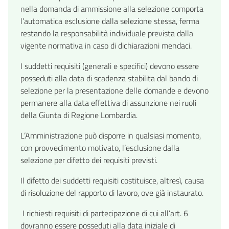
nella domanda di ammissione alla selezione comporta
l’automatica esclusione dalla selezione stessa, ferma
restando la responsabilità individuale prevista dalla
vigente normativa in caso di dichiarazioni mendaci.
I suddetti requisiti (generali e specifici) devono essere
posseduti alla data di scadenza stabilita dal bando di
selezione per la presentazione delle domande e devono
permanere alla data effettiva di assunzione nei ruoli
della Giunta di Regione Lombardia.
L’Amministrazione può disporre in qualsiasi momento,
con provvedimento motivato, l’esclusione dalla
selezione per difetto dei requisiti previsti.
Il difetto dei suddetti requisiti costituisce, altresì, causa
di risoluzione del rapporto di lavoro, ove già instaurato.
I richiesti requisiti di partecipazione di cui all’art. 6
dovranno essere posseduti alla data iniziale di