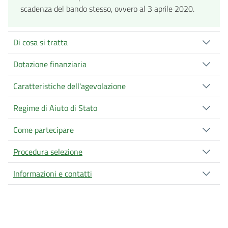
scadenza del bando stesso, ovvero al 3 aprile 2020.
Di cosa si tratta
Dotazione finanziaria
Caratteristiche dell'agevolazione
Regime di Aiuto di Stato
Come partecipare
Procedura selezione
Informazioni e contatti