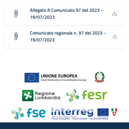
Allegato A Comunicato 97 del 2023 -
19/07/2023
Comunicato regionale n. 97 del 2023 -
19/07/2023