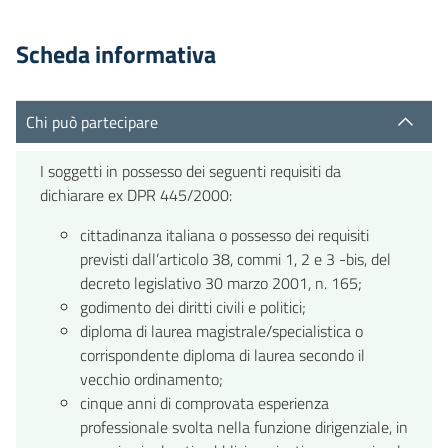
Scheda informativa
Chi può partecipare
I soggetti in possesso dei seguenti requisiti da
dichiarare ex DPR 445/2000:
cittadinanza italiana o possesso dei requisiti
previsti dall’articolo 38, commi 1, 2 e 3 -bis, del
decreto legislativo 30 marzo 2001, n. 165;
godimento dei diritti civili e politici;
diploma di laurea magistrale/specialistica o
corrispondente diploma di laurea secondo il
vecchio ordinamento;
cinque anni di comprovata esperienza
professionale svolta nella funzione dirigenziale, in