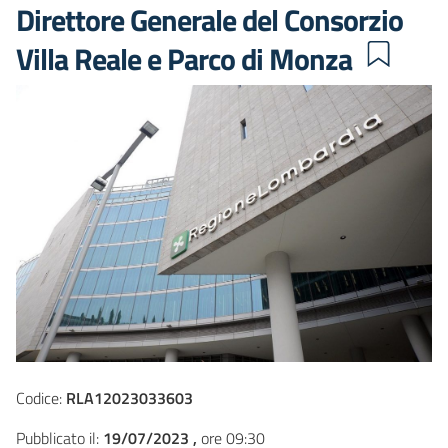
Direttore Generale del Consorzio
Villa Reale e Parco di Monza
Codice:
RLA12023033603
Pubblicato il:
19/07/2023 ,
ore 09:30