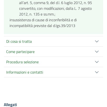
all’art. 5, comma 9, del d.l. 6 luglio 2012, n. 95
convertito, con modificazioni, dalla L. 7 agosto
2012, n. 135 e ss.mm.;
insussistenza di cause di inconferibilità e di
incompatibilità previste dal d.lgs.39/2013
Di cosa si tratta
Come partecipare
Procedura selezione
Informazioni e contatti
Allegati