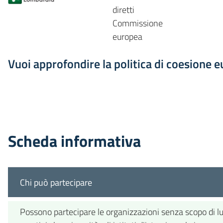
diretti
Commissione
europea
Vuoi approfondire la politica di coesione 
Scheda informativa
Chi può partecipare
Possono partecipare le organizzazioni senza scopo di lucro