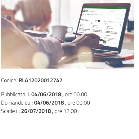
Codice:
RLA12020012742
Pubblicato il:
04/06/2018 ,
ore 00:00
Domande dal:
04/06/2018 ,
ore 00:00
Scade il:
26/07/2018 ,
ore 12:00