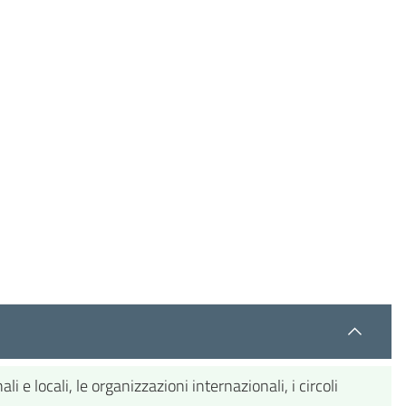
 e locali, le organizzazioni internazionali, i circoli