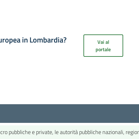
europea in Lombardia?
Vai al
portale
 pubbliche e private, le autorità pubbliche nazionali, regionali