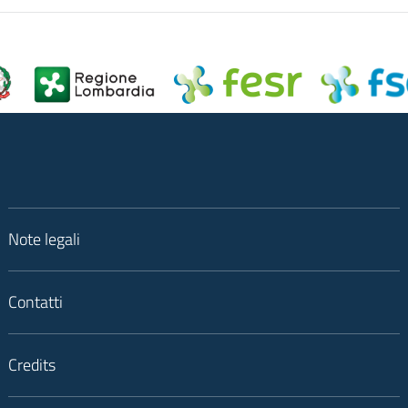
Note legali
Contatti
Credits