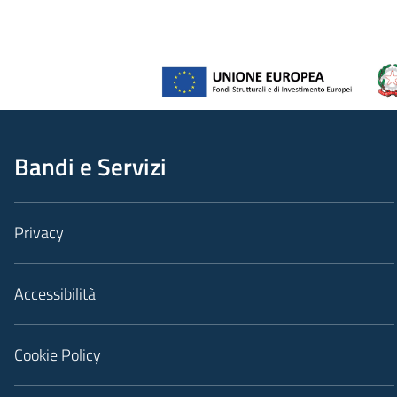
Bandi e Servizi
Privacy
Accessibilità
Cookie Policy