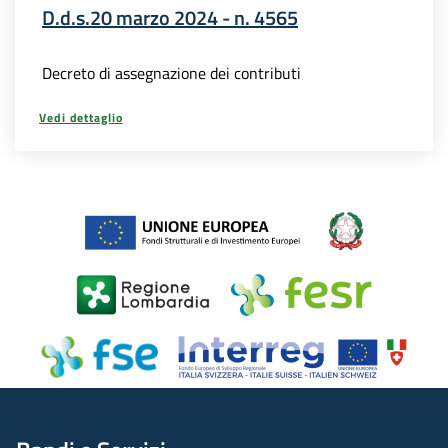
D.d.s.20 marzo 2024 - n. 4565
Decreto di assegnazione dei contributi
Vedi dettaglio