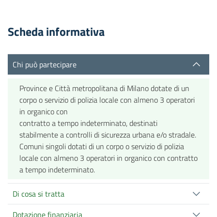
Scheda informativa
Chi può partecipare
Province e Città metropolitana di Milano dotate di un
corpo o servizio di polizia locale con almeno 3 operatori
in organico con
contratto a tempo indeterminato, destinati
stabilmente a controlli di sicurezza urbana e/o stradale.
Comuni singoli dotati di un corpo o servizio di polizia
locale con almeno 3 operatori in organico con contratto
a tempo indeterminato.
Di cosa si tratta
Dotazione finanziaria