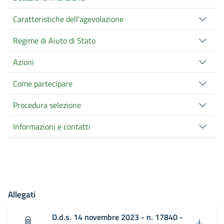
Caratteristiche dell'agevolazione
Regime di Aiuto di Stato
Azioni
Come partecipare
Procedura selezione
Informazioni e contatti
Allegati
D.d.s. 14 novembre 2023 - n. 17840 -