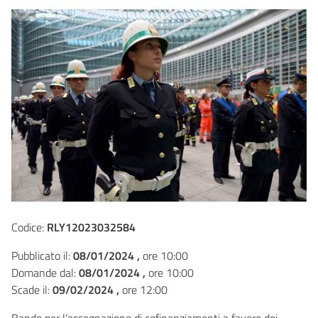
Codice:
RLY12023032584
Pubblicato il:
08/01/2024 ,
ore 10:00
Domande dal:
08/01/2024 ,
ore 10:00
Scade il:
09/02/2024 ,
ore 12:00