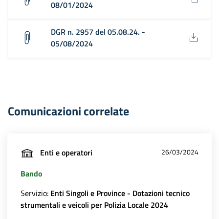
08/01/2024
DGR n. 2957 del 05.08.24. -
05/08/2024
Comunicazioni correlate
Enti e operatori
26/03/2024
Bando
Servizio:
Enti Singoli e Province - Dotazioni tecnico
strumentali e veicoli per Polizia Locale 2024