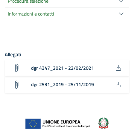
Procedura selezione
Informazioni e contatti
Allegati
dgr 4347_2021 - 22/02/2021
dgr 2531_2019 - 25/11/2019