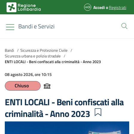
Accedi
o
Registrati
Bandi e Servizi
Bandi
/
Sicurezza e Protezione Civile
/
Sicurezza urbana e polizia stradale
/
ENTI LOCALI - Beni confiscati alla criminalità - Anno 2023
08 agosto 2026, ore 10:15
Chiuso
ENTI LOCALI - Beni confiscati alla
criminalità - Anno 2023