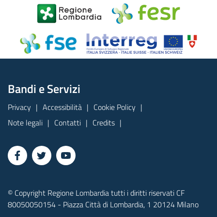
Bandi e Servizi
Privacy
Accessibilità
Cookie Policy
Note legali
Contatti
Credits
© Copyright Regione Lombardia tutti i diritti riservati CF
80050050154 - Piazza Città di Lombardia, 1 20124 Milano