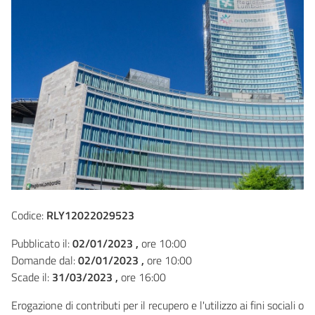
Codice:
RLY12022029523
Pubblicato il:
02/01/2023 ,
ore 10:00
Domande dal:
02/01/2023 ,
ore 10:00
Scade il:
31/03/2023 ,
ore 16:00
Erogazione di contributi per il recupero e l'utilizzo ai fini sociali o