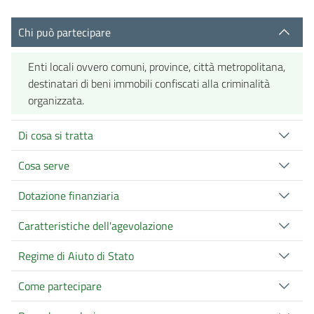
Chi può partecipare
Enti locali ovvero comuni, province, città metropolitana,
destinatari di beni immobili confiscati alla criminalità
organizzata.
Di cosa si tratta
Cosa serve
Dotazione finanziaria
Caratteristiche dell'agevolazione
Regime di Aiuto di Stato
Come partecipare