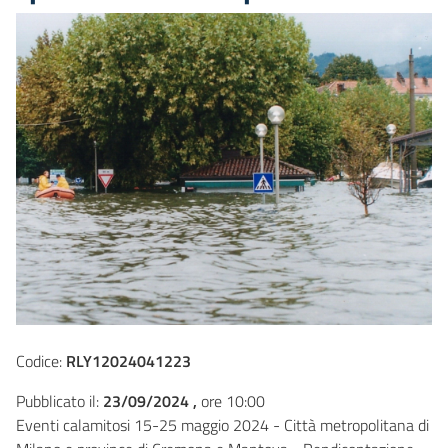
Codice:
RLY12024041223
Pubblicato il:
23/09/2024 ,
ore 10:00
Eventi calamitosi 15-25 maggio 2024 - Città metropolitana di