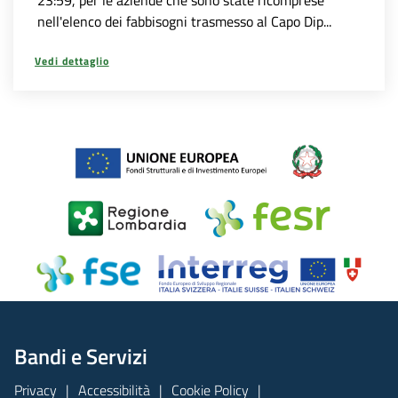
nell'elenco dei fabbisogni trasmesso al Capo Dip...
Vedi dettaglio
Bandi e Servizi
Privacy
Accessibilità
Cookie Policy