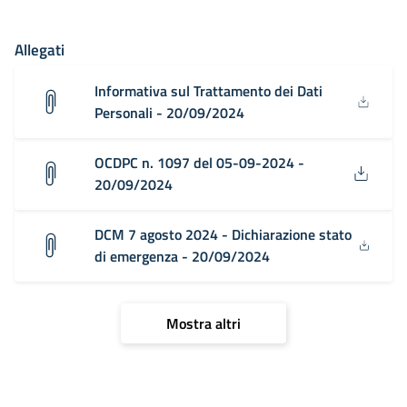
Allegati
Informativa sul Trattamento dei Dati
Personali - 20/09/2024
OCDPC n. 1097 del 05-09-2024 -
20/09/2024
DCM 7 agosto 2024 - Dichiarazione stato
di emergenza - 20/09/2024
Mostra altri