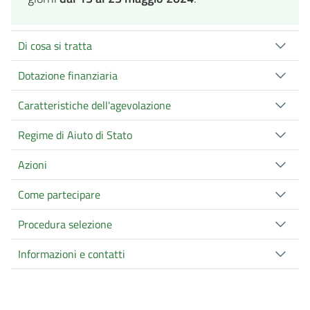
Di cosa si tratta
Dotazione finanziaria
Caratteristiche dell'agevolazione
Regime di Aiuto di Stato
Azioni
Come partecipare
Procedura selezione
Informazioni e contatti