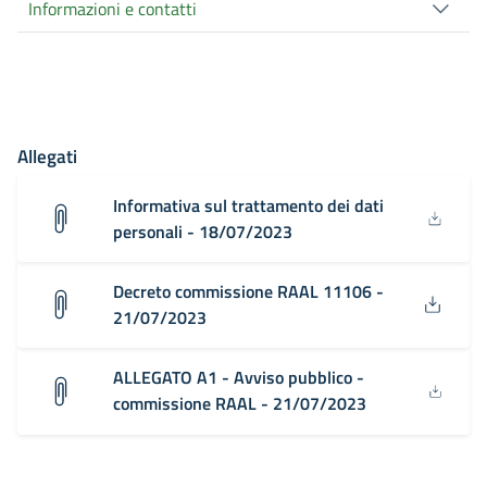
Informazioni e contatti
Allegati
Informativa sul trattamento dei dati
personali - 18/07/2023
Decreto commissione RAAL 11106 -
21/07/2023
ALLEGATO A1 - Avviso pubblico -
commissione RAAL - 21/07/2023