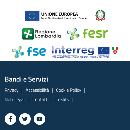
Bandi e Servizi
Privacy
Accessibilità
Cookie Policy
Note legali
Contatti
Credits