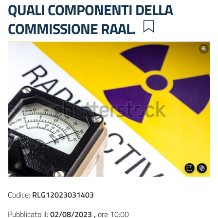
QUALI COMPONENTI DELLA
COMMISSIONE RAAL.
Codice:
RLG12023031403
Pubblicato il:
02/08/2023 ,
ore 10:00