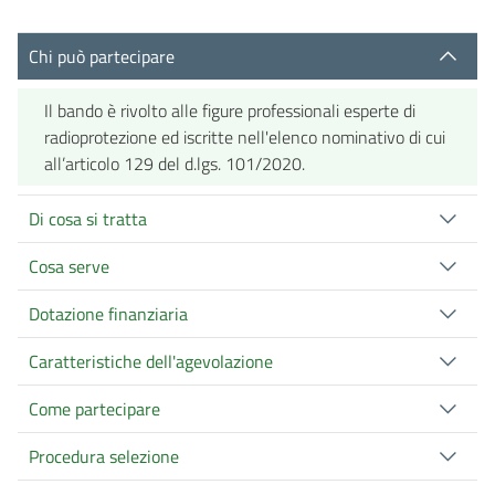
Chi può partecipare
Il bando è rivolto alle figure professionali esperte di
radioprotezione ed iscritte nell'elenco nominativo di cui
all’articolo 129 del d.lgs. 101/2020.
Di cosa si tratta
Cosa serve
Dotazione finanziaria
Caratteristiche dell'agevolazione
Come partecipare
Procedura selezione