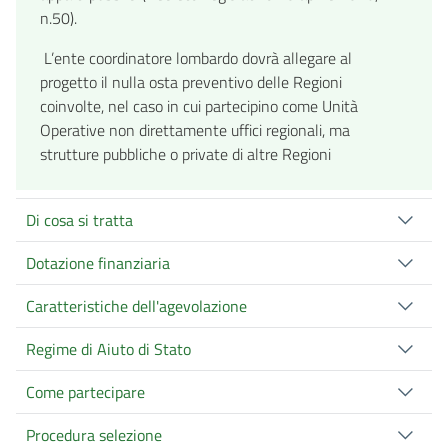
n.50).
L’ente coordinatore lombardo dovrà allegare al
progetto il nulla osta preventivo delle Regioni
coinvolte, nel caso in cui partecipino come Unità
Operative non direttamente uffici regionali, ma
strutture pubbliche o private di altre Regioni
Di cosa si tratta
Dotazione finanziaria
Caratteristiche dell'agevolazione
Regime di Aiuto di Stato
Come partecipare
Procedura selezione