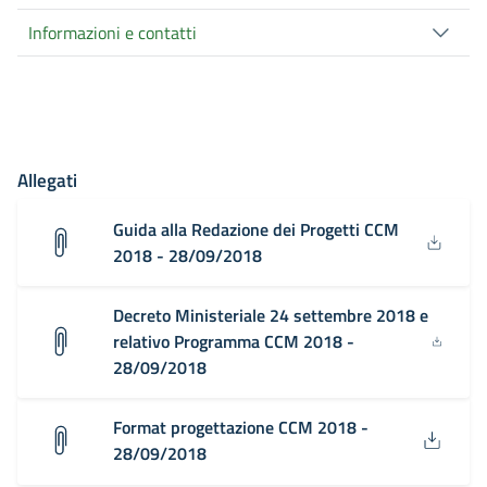
Informazioni e contatti
Allegati
Guida alla Redazione dei Progetti CCM
2018 - 28/09/2018
Decreto Ministeriale 24 settembre 2018 e
relativo Programma CCM 2018 -
28/09/2018
Format progettazione CCM 2018 -
28/09/2018