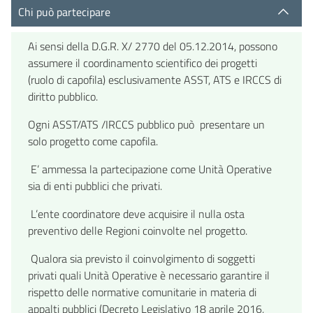
Chi può partecipare
Ai sensi della D.G.R. X/ 2770 del 05.12.2014, possono
assumere il coordinamento scientifico dei progetti
(ruolo di capofila) esclusivamente ASST, ATS e IRCCS di
diritto pubblico.
Ogni ASST/ATS /IRCCS pubblico può presentare un
solo progetto come capofila.
E’ ammessa la partecipazione come Unità Operative
sia di enti pubblici che privati.
L’ente coordinatore deve acquisire il nulla osta
preventivo delle Regioni coinvolte nel progetto.
Qualora sia previsto il coinvolgimento di soggetti
privati quali Unità Operative è necessario garantire il
rispetto delle normative comunitarie in materia di
appalti pubblici (Decreto Legislativo 18 aprile 2016,