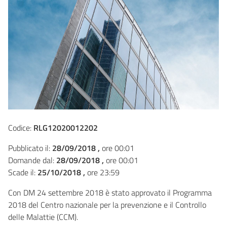
Codice:
RLG12020012202
Pubblicato il:
28/09/2018 ,
ore 00:01
Domande dal:
28/09/2018 ,
ore 00:01
Scade il:
25/10/2018 ,
ore 23:59
Con DM 24 settembre 2018 è stato approvato il Programma
2018 del Centro nazionale per la prevenzione e il Controllo
delle Malattie (CCM).