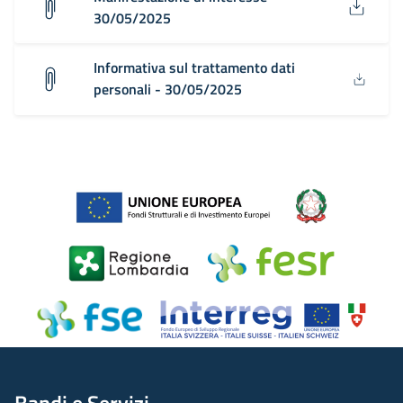
30/05/2025
Informativa sul trattamento dati
personali - 30/05/2025