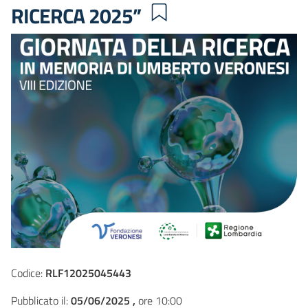
RICERCA 2025”
Codice:
RLF12025045443
Pubblicato il:
05/06/2025 ,
ore 10:00