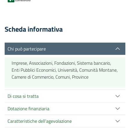
Scheda informativa
Chi può partecipare
Imprese, Associazioni, Fondazioni, Sistema bancario,
Enti Pubblici Economici, Università, Comunità Montane,
Camere di Commercio, Comuni, Province
Di cosa si tratta
Dotazione finanziaria
Caratteristiche dell'agevolazione