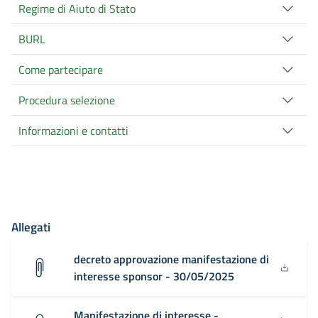
Regime di Aiuto di Stato
BURL
Come partecipare
Procedura selezione
Informazioni e contatti
Allegati
decreto approvazione manifestazione di
interesse sponsor - 30/05/2025
Manifestazione di interesse -