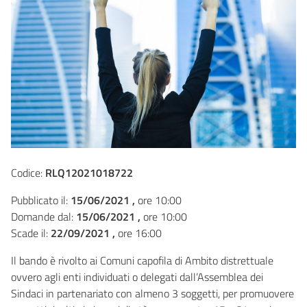
Codice:
RLQ12021018722
Pubblicato il:
15/06/2021 ,
ore 10:00
Domande dal:
15/06/2021 ,
ore 10:00
Scade il:
22/09/2021 ,
ore 16:00
Il bando è rivolto ai Comuni capofila di Ambito distrettuale
ovvero agli enti individuati o delegati dall’Assemblea dei
Sindaci in partenariato con almeno 3 soggetti, per promuovere