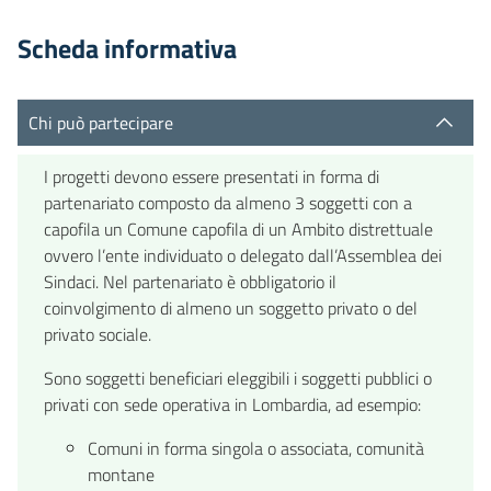
Scheda informativa
Chi può partecipare
I progetti devono essere presentati in forma di
partenariato composto da almeno 3 soggetti con a
capofila un Comune capofila di un Ambito distrettuale
ovvero l’ente individuato o delegato dall’Assemblea dei
Sindaci. Nel partenariato è obbligatorio il
coinvolgimento di almeno un soggetto privato o del
privato sociale.
Sono soggetti beneficiari eleggibili i soggetti pubblici o
privati con sede operativa in Lombardia, ad esempio:
Comuni in forma singola o associata, comunità
montane