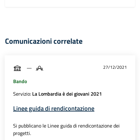
Comunicazioni correlate
27/12/2021
Bando
Servizio:
La Lombardia è dei giovani 2021
Linee guida di rendicontazione
Si pubblicano le Linee guida di rendicontazione dei
progetti.