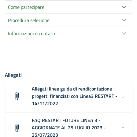
Come partecipare
Procedura selezione
Informazioni e contatti
Allegati
Allegati linee guida di rendicontazione
progetti finanziati con Linea3 RESTART -
14/11/2022
FAQ RESTART FUTURE LINEA 3 -
AGGIORNATE AL 25 LUGLIO 2023 -
25/07/2023