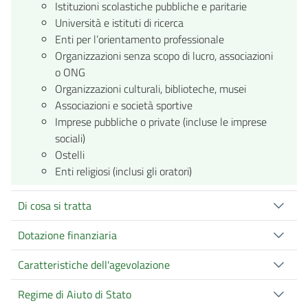
Istituzioni scolastiche pubbliche e paritarie
Università e istituti di ricerca
Enti per l’orientamento professionale
Organizzazioni senza scopo di lucro, associazioni
o ONG
Organizzazioni culturali, biblioteche, musei
Associazioni e società sportive
Imprese pubbliche o private (incluse le imprese
sociali)
Ostelli
Enti religiosi (inclusi gli oratori)
Di cosa si tratta
Dotazione finanziaria
Caratteristiche dell'agevolazione
Regime di Aiuto di Stato