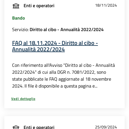
Enti e operatori
18/11/2024
Bando
Servizio:
Diritto al cibo - Annualità 2022/2024
FAQ al 18.11.2024 - Diritto al cibo -
Annualità 2022/2024
Con riferimento all'Avviso "Diritto al cibo - Annualità
2022/2024" di cui alla DGR n. 7081/2022, sono
state pubblicate le FAQ aggiornate al 18 novembre
2024. Il file è disponibile a questa pagina e...
Vedi dettaglio
Enti e operatori
25/09/2024