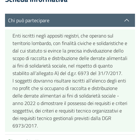
Chi può partecipare
Enti iscritti negli appositi registri, che operano sul
territorio lombardo, con finalità civiche e solidaristiche e
dal cui statuto si evince la precisa individuazione dello
scopo di raccolta e distribuzione delle derrate alimentali
ai fini di solidarietà sociale, nel rispetto di quanto
stabilito all’allegato A) del d.g.r. 6973 del 31/7/2017.
I soggetti dovranno risultare iscritti all’elenco degli enti
no profit che si occupano di raccolta e distribuzione
delle derrate alimentari ai fini di solidarietà sociale -
anno 2022 o dimostrare il possesso dei requisiti e criteri
soggettivi, dei criteri e requisiti tecnico organizzativi e
dei requisiti tecnico gestionali previsti dalla DGR
6973/2017.