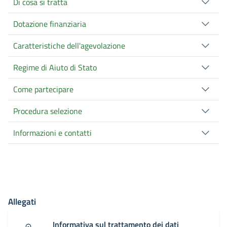
Di cosa si tratta
Dotazione finanziaria
Caratteristiche dell'agevolazione
Regime di Aiuto di Stato
Come partecipare
Procedura selezione
Informazioni e contatti
Allegati
Informativa sul trattamento dei dati