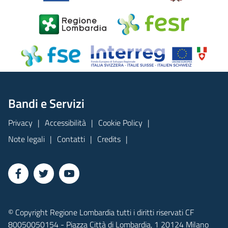
Bandi e Servizi
Privacy
Accessibilità
Cookie Policy
Note legali
Contatti
Credits
© Copyright Regione Lombardia tutti i diritti riservati CF
80050050154 - Piazza Città di Lombardia, 1 20124 Milano