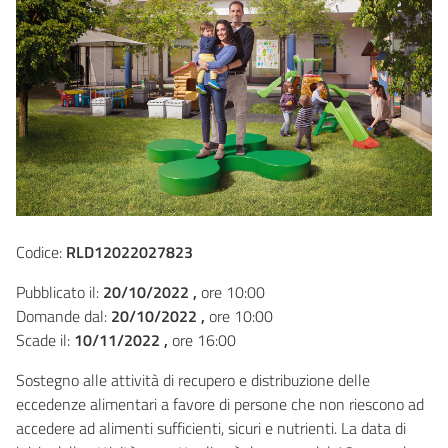
Codice:
RLD12022027823
Pubblicato il:
20/10/2022 ,
ore 10:00
Domande dal:
20/10/2022 ,
ore 10:00
Scade il:
10/11/2022 ,
ore 16:00
Sostegno alle attività di recupero e distribuzione delle
eccedenze alimentari a favore di persone che non riescono ad
accedere ad alimenti sufficienti, sicuri e nutrienti. La data di