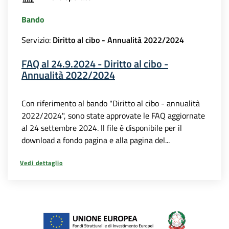
Bando
Servizio:
Diritto al cibo - Annualità 2022/2024
FAQ al 24.9.2024 - Diritto al cibo -
Annualità 2022/2024
Con riferimento al bando "Diritto al cibo - annualità
2022/2024", sono state approvate le FAQ aggiornate
al 24 settembre 2024. Il file è disponibile per il
download a fondo pagina e alla pagina del...
Vedi dettaglio