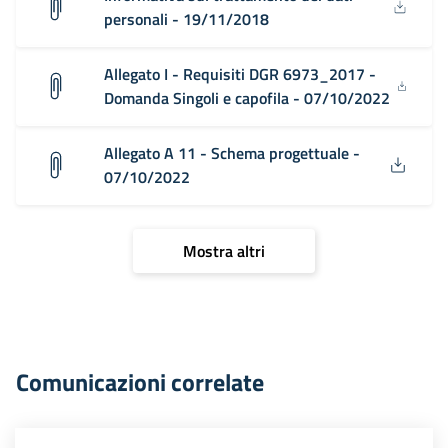
personali - 19/11/2018
Allegato I - Requisiti DGR 6973_2017 -
Domanda Singoli e capofila - 07/10/2022
Allegato A 11 - Schema progettuale -
07/10/2022
Mostra altri
Comunicazioni correlate