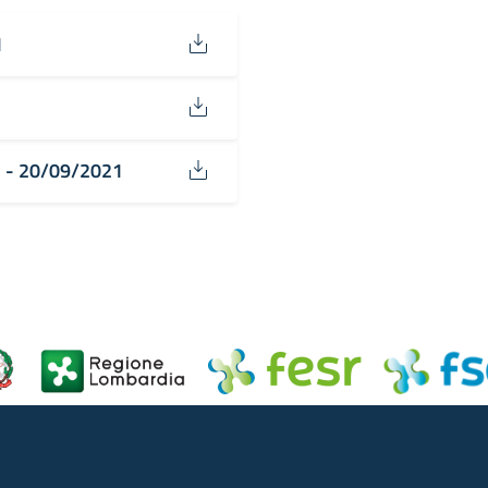
1
1 - 20/09/2021