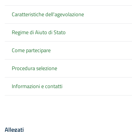
Caratteristiche dell'agevolazione
Regime di Aiuto di Stato
Come partecipare
Procedura selezione
Informazioni e contatti
Allegati