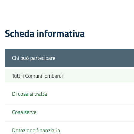
Scheda informativa
Chi può partecipare
Tutti i Comuni lombardi
Di cosa si tratta
Cosa serve
Dotazione finanziaria