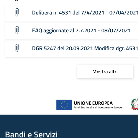
Delibera n. 4531 del 7/4/2021 - 07/04/202
FAQ aggiornate al 7.7.2021 - 08/07/2021
DGR 5247 del 20.09.2021 Modifica dgr. 453
Mostra altri
Bandi e Servizi