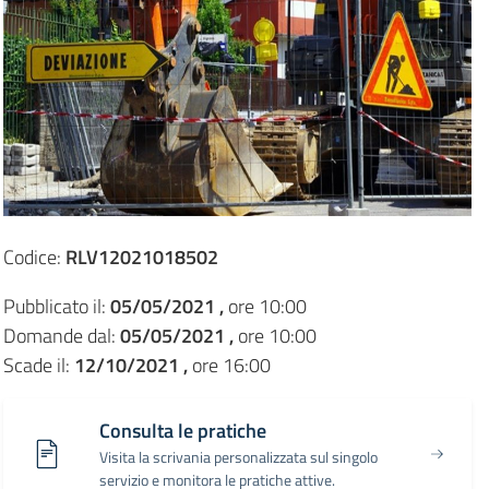
Codice:
RLV12021018502
Pubblicato il:
05/05/2021 ,
ore 10:00
Domande dal:
05/05/2021 ,
ore 10:00
Scade il:
12/10/2021 ,
ore 16:00
Consulta le pratiche
Visita la scrivania personalizzata sul singolo
servizio e monitora le pratiche attive.