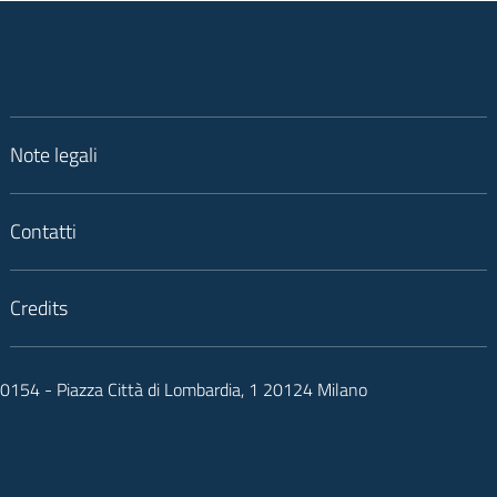
Note legali
Contatti
Credits
050154 - Piazza Città di Lombardia, 1 20124 Milano