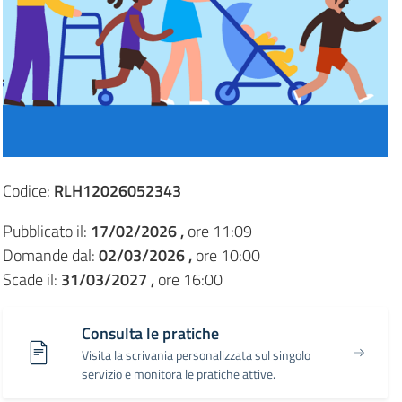
Codice:
RLH12026052343
Pubblicato il:
17/02/2026 ,
ore 11:09
Domande dal:
02/03/2026 ,
ore 10:00
Scade il:
31/03/2027 ,
ore 16:00
Consulta le pratiche
Visita la scrivania personalizzata sul singolo
servizio e monitora le pratiche attive.