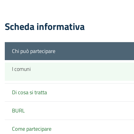
Scheda informativa
Chi può partecipare
I comuni
Di cosa si tratta
BURL
Come partecipare