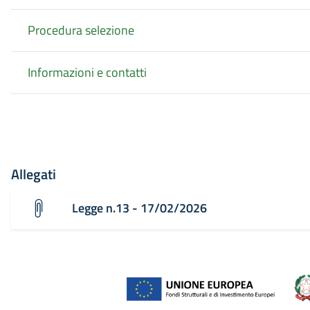
Procedura selezione
Informazioni e contatti
Allegati
Legge n.13 - 17/02/2026