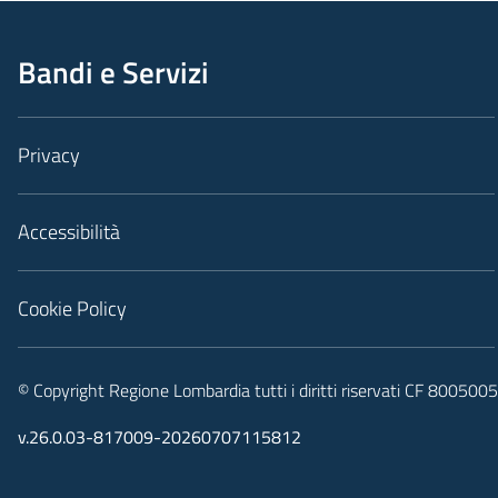
Bandi e Servizi
Privacy
Accessibilità
Cookie Policy
© Copyright Regione Lombardia tutti i diritti riservati CF 80050
v.26.0.03-817009-20260707115812