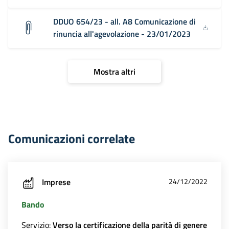
DDUO 654/23 - all. A8 Comunicazione di
rinuncia all'agevolazione - 23/01/2023
Mostra altri
Comunicazioni correlate
Imprese
24/12/2022
Bando
Servizio:
Verso la certificazione della parità di genere