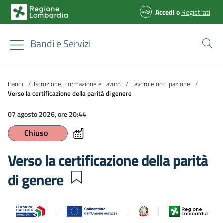
Accedi
o
Registrati
Bandi e Servizi
Bandi
/
Istruzione, Formazione e Lavoro
/
Lavoro e occupazione
/
Verso la certificazione della parità di genere
07 agosto 2026, ore 20:44
Chiuso
Verso la certificazione della parità
di genere