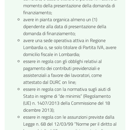
momento della presentazione della domanda di
finanziamento;
avere in pianta organica almeno un (1)
dipendente alla data di presentazione della
domanda di finanziamento;
avere una sede operativa attiva in Regione
Lombardia o, se solo titolare di Partita IVA, avere
domicilio fiscale in Lombardia;
essere in regola con gli obblighi relativi al
pagamento dei contributi previdenziali e
assistenziali a favore dei lavoratori, come
attestato dal DURC on line;
essere in regola con la normativa sugli aiuti di
Stato in regime di “de minimis” (Regolamento
(UE) n. 1407/2013 della Commissione del 18
dicembre 2013);
essere in regola con le assunzioni previste dalla
Legge n. 68 del 12/03/99 “Norme per il diritto al