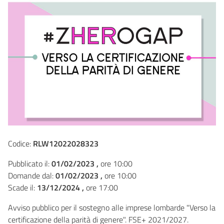
Codice:
RLW12022028323
Pubblicato il:
01/02/2023 ,
ore 10:00
Domande dal:
01/02/2023 ,
ore 10:00
Scade il:
13/12/2024 ,
ore 17:00
Avviso pubblico per il sostegno alle imprese lombarde "Verso la
certificazione della parità di genere". FSE+ 2021/2027.