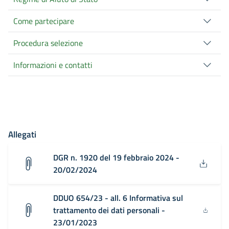
Come partecipare
Procedura selezione
Informazioni e contatti
Allegati
DGR n. 1920 del 19 febbraio 2024 -
20/02/2024
DDUO 654/23 - all. 6 Informativa sul
trattamento dei dati personali -
23/01/2023