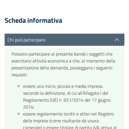
Scheda informativa
Chi può partecipare
Possono partecipare al presente bando i soggetti che
esercitano attività economica e che, al momento della
presentazione della domanda, posseggano i seguenti
requisiti:
essere una micro, piccola e media impresa
secondo la definizione, di cui all’Allegato I del
Regolamento (UE) n. 651/2014 del 17 giugno
2014;
essere regolarmente iscritti e attivi nel Registro
delle imprese (come risultante da visura
camerale) o essere titolare di partita IVA attiva al