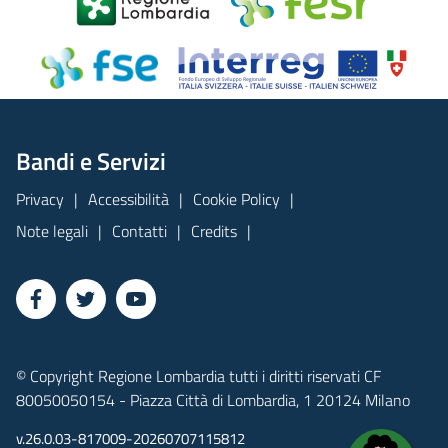
Bandi e Servizi
Privacy
Accessibilità
Cookie Policy
Note legali
Contatti
Credits
© Copyright Regione Lombardia tutti i diritti riservati CF
80050050154 - Piazza Città di Lombardia, 1 20124 Milano
v.26.0.03-817009-20260707115812