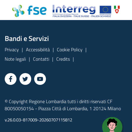
Bandi e Servizi
Privacy
Accessibilità
Cookie Policy
Note legali
Contatti
Credits
© Copyright Regione Lombardia tutti i diritti riservati CF
80050050154 - Piazza Città di Lombardia, 1 20124 Milano
v.26.0.03-817009-20260707115812