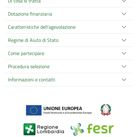
Di cosa si tratta
Dotazione finanziaria
Caratteristiche dell'agevolazione
Regime di Aiuto di Stato
Come partecipare
Procedura selezione
Informazioni e contatti