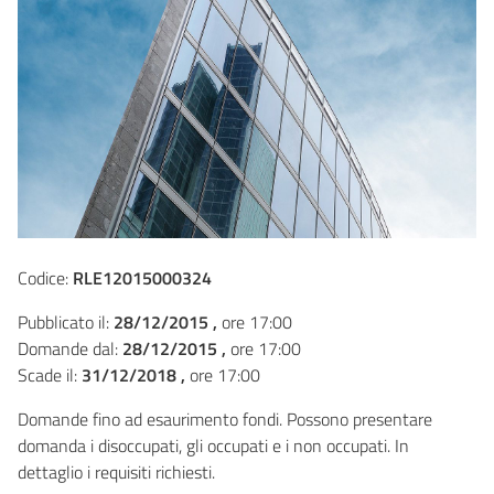
Codice:
RLE12015000324
Pubblicato il:
28/12/2015 ,
ore 17:00
Domande dal:
28/12/2015 ,
ore 17:00
Scade il:
31/12/2018 ,
ore 17:00
Domande fino ad esaurimento fondi. Possono presentare
domanda i disoccupati, gli occupati e i non occupati. In
dettaglio i requisiti richiesti.