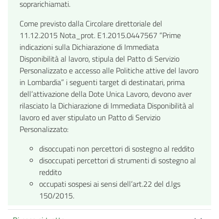
soprarichiamati.
Come previsto dalla Circolare direttoriale del
11.12.2015 Nota_prot. E1.2015.0447567 “Prime
indicazioni sulla Dichiarazione di Immediata
Disponibilità al lavoro, stipula del Patto di Servizio
Personalizzato e accesso alle Politiche attive del lavoro
in Lombardia” i seguenti target di destinatari, prima
dell’attivazione della Dote Unica Lavoro, devono aver
rilasciato la Dichiarazione di Immediata Disponibilità al
lavoro ed aver stipulato un Patto di Servizio
Personalizzato:
disoccupati non percettori di sostegno al reddito
disoccupati percettori di strumenti di sostegno al
reddito
occupati sospesi ai sensi dell’art.22 del d.lgs
150/2015.