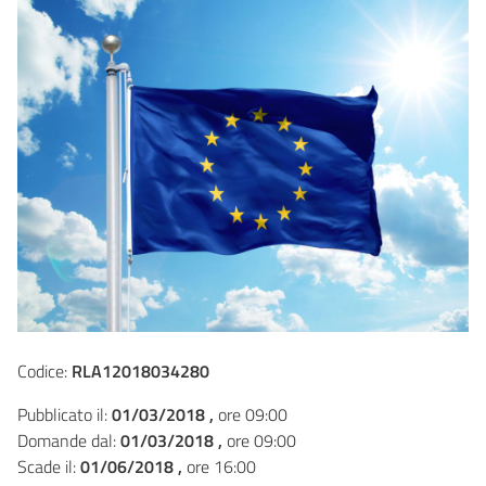
Codice:
RLA12018034280
Pubblicato il:
01/03/2018 ,
ore 09:00
Domande dal:
01/03/2018 ,
ore 09:00
Scade il:
01/06/2018 ,
ore 16:00