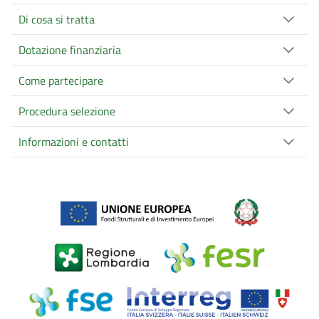
Di cosa si tratta
Dotazione finanziaria
Come partecipare
Procedura selezione
Informazioni e contatti