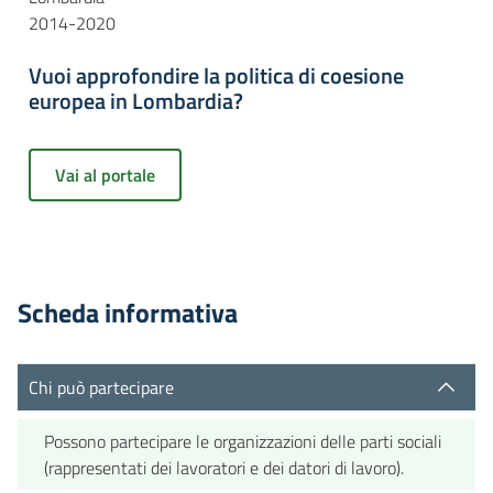
2014-2020
Vuoi approfondire la politica di coesione
europea in Lombardia?
Vai al portale
Scheda informativa
Chi può partecipare
Possono partecipare le organizzazioni delle parti sociali
(rappresentati dei lavoratori e dei datori di lavoro).