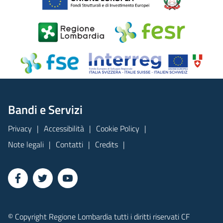
Bandi e Servizi
Privacy
Accessibilità
Cookie Policy
Note legali
Contatti
Credits
© Copyright Regione Lombardia tutti i diritti riservati CF