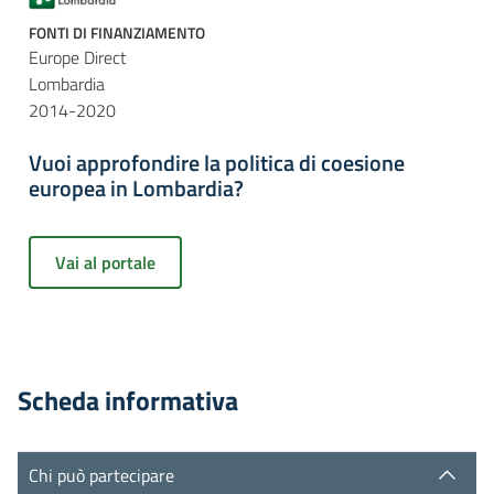
FONTI DI FINANZIAMENTO
Europe Direct
Lombardia
2014-2020
Vuoi approfondire la politica di coesione
europea in Lombardia?
Vai al portale
Scheda informativa
Chi può partecipare