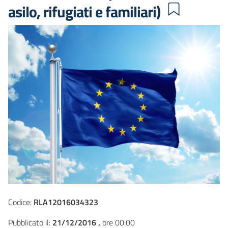
asilo, rifugiati e familiari)
Codice:
RLA12016034323
Pubblicato il:
21/12/2016 ,
ore 00:00