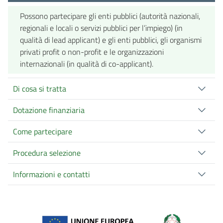
Possono partecipare gli enti pubblici (autorità nazionali,
regionali e locali o servizi pubblici per l’impiego) (in
qualità di lead applicant) e gli enti pubblici, gli organismi
privati profit o non-profit e le organizzazioni
internazionali (in qualità di co-applicant).
Di cosa si tratta
Dotazione finanziaria
Come partecipare
Procedura selezione
Informazioni e contatti