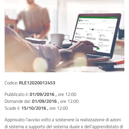
Codice:
RLE12020012453
Pubblicato il:
01/09/2016 ,
ore 12:00
Domande dal:
01/09/2016 ,
ore 12:00
Scade il:
15/10/2016 ,
ore 12:00
Approvato l'avviso volto a sostenere la realizzazione di azioni
di sistema a supporto del sistema duale e dell'apprendistato di