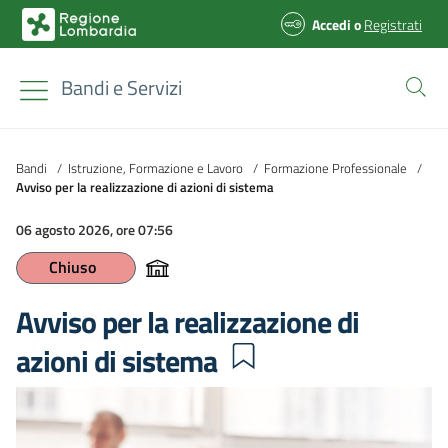
Accedi
o
Registrati
Bandi e Servizi
Bandi
/
Istruzione, Formazione e Lavoro
/
Formazione Professionale
/
Avviso per la realizzazione di azioni di sistema
06 agosto 2026, ore 07:56
Chiuso
Avviso per la realizzazione di
azioni di sistema