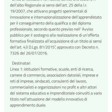
dell’albo Regionale ai sensi dell’art. 25 della l.r.
19/2007, che attivano progetti sperimentali di
innovazione e internazionalizzazione dell’apprendistato
per il conseguimento della qualifica o del diploma
professionale, secondo quanto previso nell’ Avviso
pubblico per il sostegno alla realizzazione di un’offerta
formativa finalizzata all’acquisizione di un titolo ai sensi
dell’art. 43 D.Lgs. 81/2015”, approvato con Decreto n.
7326 del 26/07/2016.
Destinatari
Linea 1: istituzioni formative, scuole, enti di ricerca,
camere di commercio, associazioni datoriali, imprese e
reti di imprese, sindacati, consulenti del lavoro,
commercialisti e organizzazioni no profit e altri attori
del sistema educativo e imprenditoriale coinvolti a vario
titolo nell’attuazione del modello innovativo di
apprendimento duale.