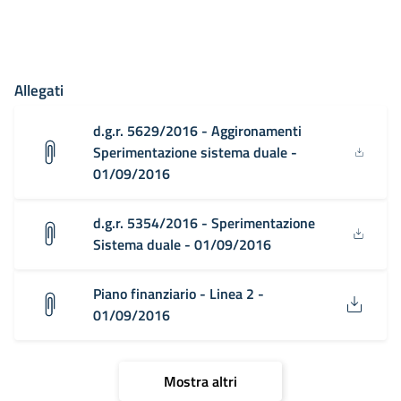
Allegati
d.g.r. 5629/2016 - Aggironamenti
Sperimentazione sistema duale -
01/09/2016
d.g.r. 5354/2016 - Sperimentazione
Sistema duale - 01/09/2016
Piano finanziario - Linea 2 -
01/09/2016
Mostra altri