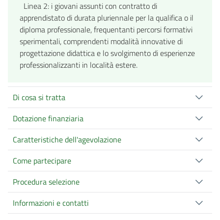
Linea 2: i giovani assunti con contratto di
apprendistato di durata pluriennale per la qualifica o il
diploma professionale, frequentanti percorsi formativi
sperimentali, comprendenti modalità innovative di
progettazione didattica e lo svolgimento di esperienze
professionalizzanti in località estere.
Di cosa si tratta
Dotazione finanziaria
Caratteristiche dell'agevolazione
Come partecipare
Procedura selezione
Informazioni e contatti