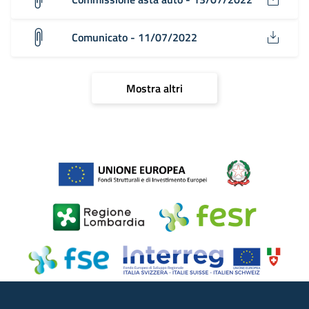
Comunicato - 11/07/2022
Mostra altri