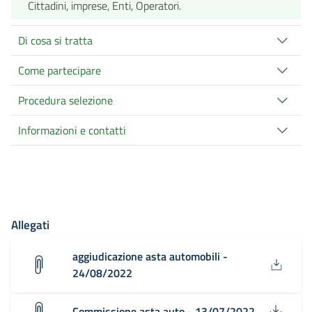
Cittadini, imprese, Enti, Operatori.
Di cosa si tratta
Come partecipare
Procedura selezione
Informazioni e contatti
Allegati
aggiudicazione asta automobili -
24/08/2022
Commissione asta auto - 13/07/2022