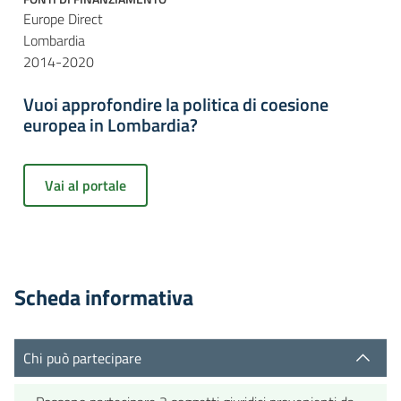
Europe Direct
Lombardia
2014-2020
Vuoi approfondire la politica di coesione
europea in Lombardia?
Vai al portale
Scheda informativa
Chi può partecipare