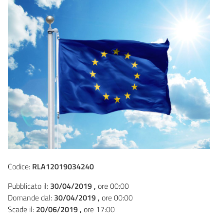
Codice:
RLA12019034240
Pubblicato il:
30/04/2019 ,
ore 00:00
Domande dal:
30/04/2019 ,
ore 00:00
Scade il:
20/06/2019 ,
ore 17:00