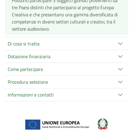
Possono partecipare 3 soggetti giuridici provenienti da
tre Paesi distinti che partecipano al progetto Europa
Creativa e che presentano una gamma diversificata di
competenze in diversi settori culturali e creativi, tra il
settore audiovisivo.
Di cosa si tratta
Dotazione finanziaria
Come partecipare
Procedura selezione
Informazioni e contatti