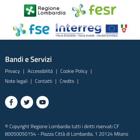
Bandi e Servizi
Privacy
Accessibilità
Cookie Policy
Note legali
Contatti
Credits
© Copyright Regione Lombardia tutti i diritti riservati CF
80050050154 - Piazza Città di Lombardia, 1 20124 Milano