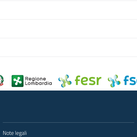
Note legali