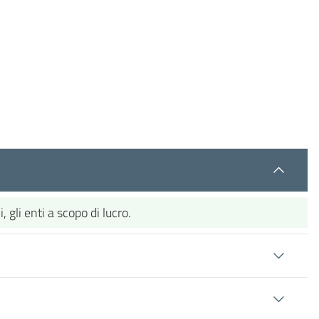
 gli enti a scopo di lucro.