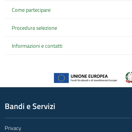
Come partecipare
Procedura selezione
Informazioni e contatti
Bandi e Servizi
Privacy