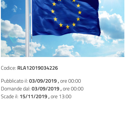
Codice:
RLA12019034226
Pubblicato il:
03/09/2019 ,
ore 00:00
Domande dal:
03/09/2019 ,
ore 00:00
Scade il:
15/11/2019 ,
ore 13:00