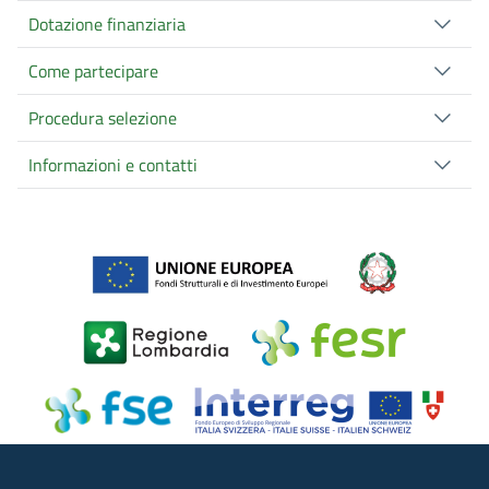
Dotazione finanziaria
Come partecipare
Procedura selezione
Informazioni e contatti