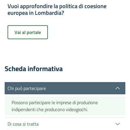
Vuoi approfondire la politica di coesione
europea in Lombardia?
Vai al portale
Scheda informativa
Chi può partecipare
Possono partecipare le imprese di produzione
indipendenti che producono videogiochi.
Di cosa si tratta