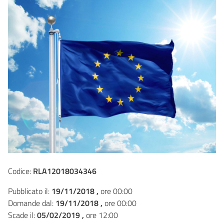
Codice:
RLA12018034346
Pubblicato il:
19/11/2018 ,
ore 00:00
Domande dal:
19/11/2018 ,
ore 00:00
Scade il:
05/02/2019 ,
ore 12:00