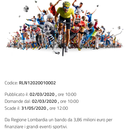
Codice:
RLN12020010002
Pubblicato il:
02/03/2020 ,
ore 10:00
Domande dal:
02/03/2020 ,
ore 10:00
Scade il:
31/05/2020 ,
ore 12:00
Da Regione Lombardia un bando da 3,86 milioni euro per
finanziare i grandi eventi sportivi.