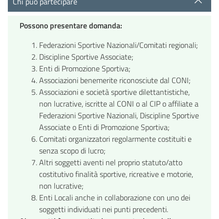
Chi può partecipare
Possono presentare domanda:
Federazioni Sportive Nazionali/Comitati regionali;
Discipline Sportive Associate;
Enti di Promozione Sportiva;
Associazioni benemerite riconosciute dal CONI;
Associazioni e società sportive dilettantistiche,
non lucrative, iscritte al CONI o al CIP o affiliate a
Federazioni Sportive Nazionali, Discipline Sportive
Associate o Enti di Promozione Sportiva;
Comitati organizzatori regolarmente costituiti e
senza scopo di lucro;
Altri soggetti aventi nel proprio statuto/atto
costitutivo finalità sportive, ricreative e motorie,
non lucrative;
Enti Locali anche in collaborazione con uno dei
soggetti individuati nei punti precedenti.