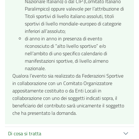
Nazionale Italiano) o dal CIP (Comitato Italiano
Paralimpico) oppure valevole per l’attribuzione di
Titoli sportivi di livello italiano assoluti, titoli
sportivi di livello mondiale-europeo di categorie
inferiori all’assoluto;
di anno in anno in presenza di evento
riconosciuto di “alto livello sportivo” e/o
nell’ambito di uno specifico calendario di
manifestazioni sportive, di livello almeno
nazionale.
Qualora l’evento sia realizzato da Federazioni Sportive
in collaborazione con un Comitato Organizzatore
appositamente costituito o da Enti Locali in
collaborazione con uno dei soggetti indicati sopra, il
beneficiario del contributo sarà unicamente il soggetto
che ha presentato la domanda.
Di cosa si tratta