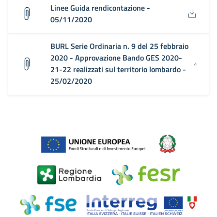
Linee Guida rendicontazione -
05/11/2020
BURL Serie Ordinaria n. 9 del 25 febbraio
2020 - Approvazione Bando GES 2020-
21-22 realizzati sul territorio lombardo -
25/02/2020