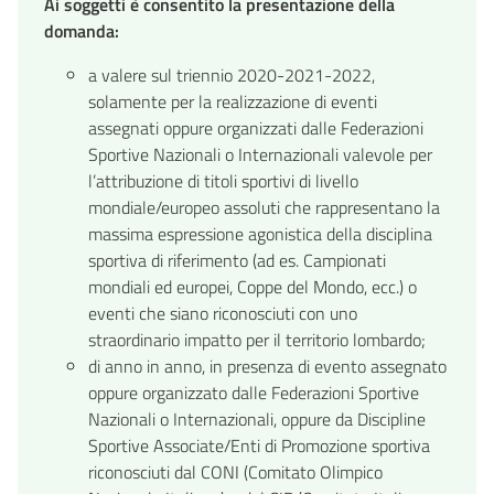
Ai soggetti è consentito la presentazione della
domanda:
a valere sul triennio 2020-2021-2022,
solamente per la realizzazione di eventi
assegnati oppure organizzati dalle Federazioni
Sportive Nazionali o Internazionali valevole per
l’attribuzione di titoli sportivi di livello
mondiale/europeo assoluti che rappresentano la
massima espressione agonistica della disciplina
sportiva di riferimento (ad es. Campionati
mondiali ed europei, Coppe del Mondo, ecc.) o
eventi che siano riconosciuti con uno
straordinario impatto per il territorio lombardo;
di anno in anno, in presenza di evento assegnato
oppure organizzato dalle Federazioni Sportive
Nazionali o Internazionali, oppure da Discipline
Sportive Associate/Enti di Promozione sportiva
riconosciuti dal CONI (Comitato Olimpico