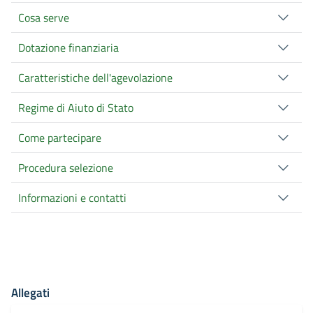
Cosa serve
Dotazione finanziaria
Caratteristiche dell'agevolazione
Regime di Aiuto di Stato
Come partecipare
Procedura selezione
Informazioni e contatti
Allegati