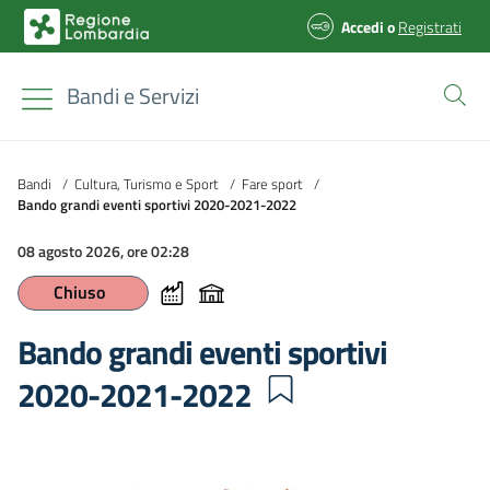
Accedi
o
Registrati
Bandi e Servizi
Bandi
/
Cultura, Turismo e Sport
/
Fare sport
/
Bando grandi eventi sportivi 2020-2021-2022
08 agosto 2026, ore 02:28
Chiuso
Bando grandi eventi sportivi
2020-2021-2022