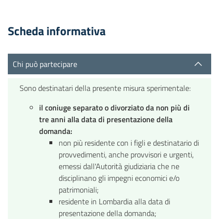
Scheda informativa
Chi può partecipare
Sono destinatari della presente misura sperimentale:
il coniuge separato o divorziato da non più di
tre anni alla data di presentazione della
domanda:
non più residente con i figli e destinatario di
provvedimenti, anche provvisori e urgenti,
emessi dall'Autorità giudiziaria che ne
disciplinano gli impegni economici e/o
patrimoniali;
residente in Lombardia alla data di
presentazione della domanda;