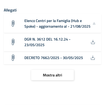
Allegati
Elenco Centri per la Famiglia (Hub e
Spoke) - aggiornamento al - 21/08/2025
DGR N. 3612 DEL 16.12.24 -
23/05/2025
DECRETO 7662/2025 - 30/05/2025
Mostra altri