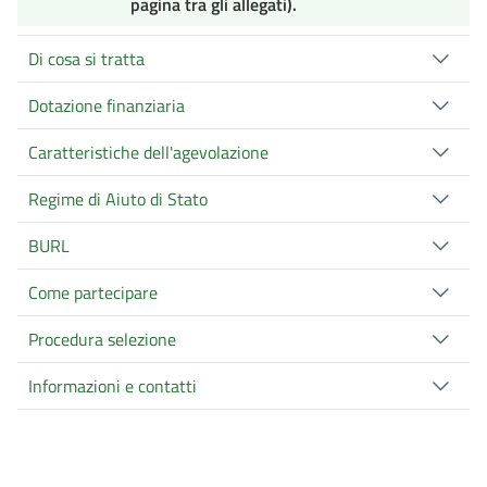
pagina tra gli allegati).
Di cosa si tratta
Dotazione finanziaria
Caratteristiche dell'agevolazione
Regime di Aiuto di Stato
BURL
Come partecipare
Procedura selezione
Informazioni e contatti