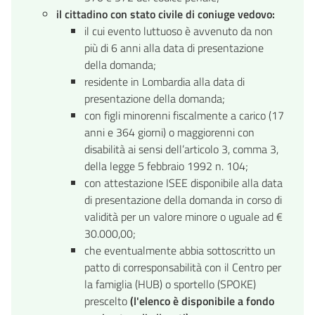
il cittadino con stato civile di coniuge vedovo:
il cui evento luttuoso è avvenuto da non
più di 6 anni alla data di presentazione
della domanda;
residente in Lombardia alla data di
presentazione della domanda;
con figli minorenni fiscalmente a carico (17
anni e 364 giorni) o maggiorenni con
disabilità ai sensi dell’articolo 3, comma 3,
della legge 5 febbraio 1992 n. 104;
con attestazione ISEE disponibile alla data
di presentazione della domanda in corso di
validità per un valore minore o uguale ad €
30.000,00;
che eventualmente abbia sottoscritto un
patto di corresponsabilità con il Centro per
la famiglia (HUB) o sportello (SPOKE)
prescelto
(l'elenco è disponibile a fondo