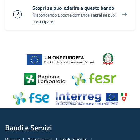
Scopri se puoi aderire a questo bando
Rispondendo a poche domande saprai se puoi
partecipare
Bandi e Servizi
Privacy
Accessibilità
Cookie Policy