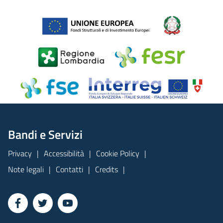
Bandi e Servizi
Privacy
Accessibilità
Cookie Policy
Note legali
Contatti
Credits