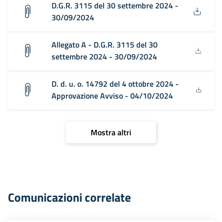
D.G.R. 3115 del 30 settembre 2024 -
30/09/2024
Allegato A - D.G.R. 3115 del 30
settembre 2024 - 30/09/2024
D. d. u. o. 14792 del 4 ottobre 2024 -
Approvazione Avviso - 04/10/2024
Mostra altri
Comunicazioni correlate