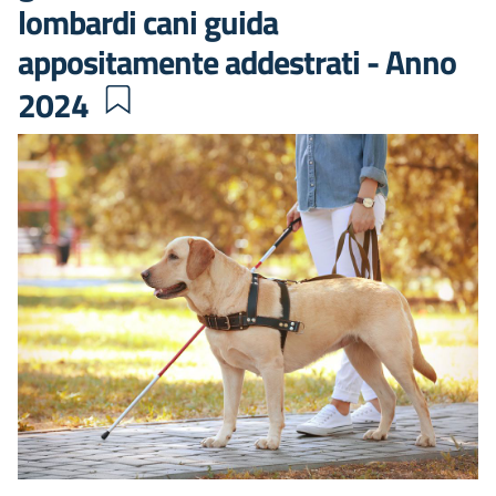
lombardi cani guida
appositamente addestrati - Anno
2024