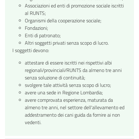
Associazioni ed enti di promozione sociale iscritti
al RUNTS;
Organismi della cooperazione sociale;
Fondazioni;
Enti di patronato;
Altri soggetti privati senza scopo di lucro.
I soggetti devono:
attestare di essere iscritti nei rispettivi albi
regionali/provinciali/RUNTS da almeno tre anni
senza soluzione di continuità;
svolgere tale attività senza scopo di lucro;
avere una sede in Regione Lombardia;
avere comprovata esperienza, maturata da
almeno tre anni, nel settore dell'allevamento ed
addestramento dei cani guida da fornire ai non
vedenti.