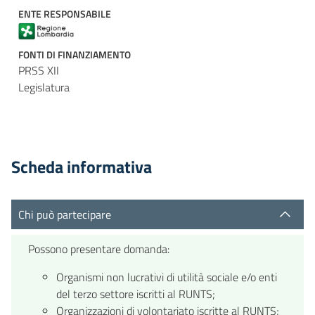
ENTE RESPONSABILE
FONTI DI FINANZIAMENTO
PRSS XII
Legislatura
Scheda informativa
Chi può partecipare
Possono presentare domanda:
Organismi non lucrativi di utilità sociale e/o enti
del terzo settore iscritti al RUNTS;
Organizzazioni di volontariato iscritte al RUNTS;