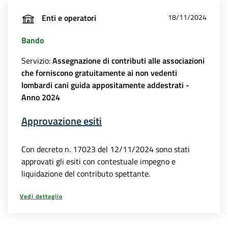
Enti e operatori
18/11/2024
Bando
Servizio:
Assegnazione di contributi alle associazioni
che forniscono gratuitamente ai non vedenti
lombardi cani guida appositamente addestrati -
Anno 2024
Approvazione esiti
Con decreto n. 17023 del 12/11/2024 sono stati
approvati gli esiti con contestuale impegno e
liquidazione del contributo spettante.
Vedi dettaglio