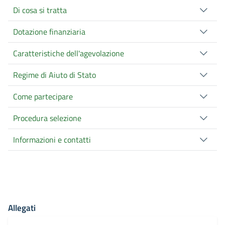
Di cosa si tratta
Dotazione finanziaria
Caratteristiche dell'agevolazione
Regime di Aiuto di Stato
Come partecipare
Procedura selezione
Informazioni e contatti
Allegati