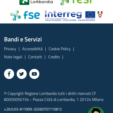
Bandi e Servizi
Privacy
Accessibilità
Cookie Policy
Note legali
Contatti
Credits
© Copyright Regione Lombardia tutti i diritti riservati CF
80050050154 - Piazza Città di Lombardia, 1 20124 Milano
v.26.0.03-817009-20260707115812