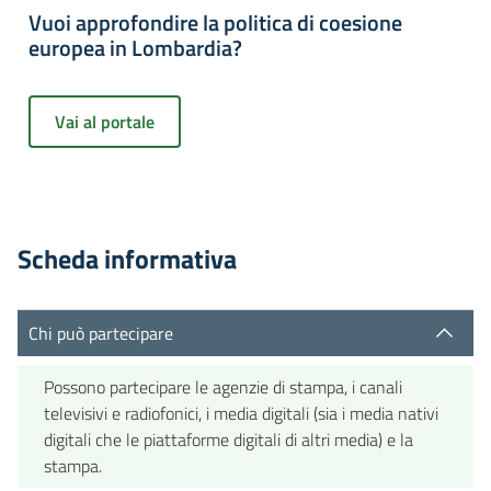
Vuoi approfondire la politica di coesione
europea in Lombardia?
Vai al portale
Scheda informativa
Chi può partecipare
Possono partecipare le agenzie di stampa, i canali
televisivi e radiofonici, i media digitali (sia i media nativi
digitali che le piattaforme digitali di altri media) e la
stampa.