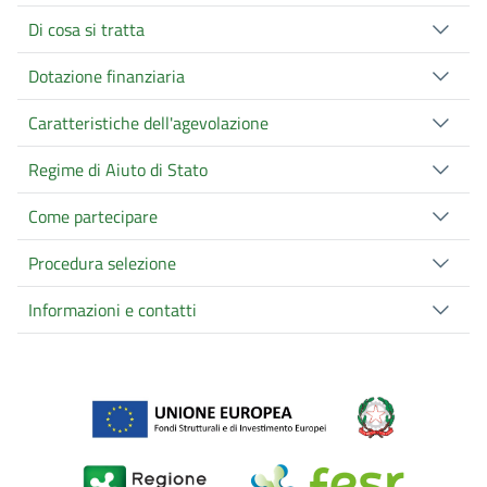
Di cosa si tratta
Dotazione finanziaria
Caratteristiche dell'agevolazione
Regime di Aiuto di Stato
Come partecipare
Procedura selezione
Informazioni e contatti