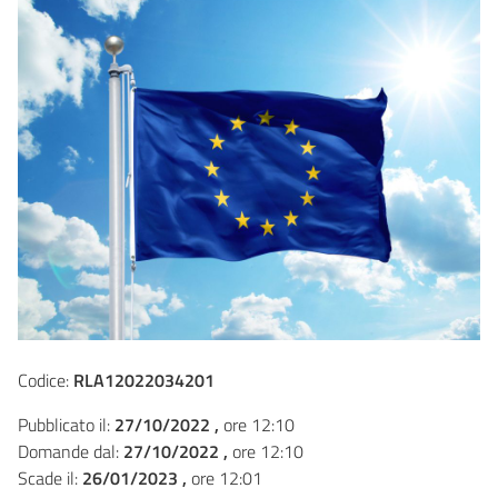
Codice:
RLA12022034201
Pubblicato il:
27/10/2022 ,
ore 12:10
Domande dal:
27/10/2022 ,
ore 12:10
Scade il:
26/01/2023 ,
ore 12:01