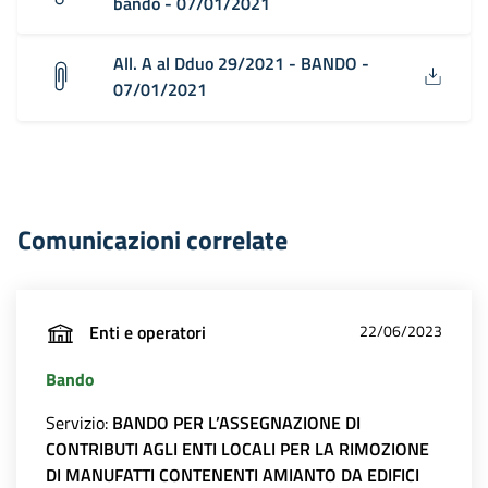
bando - 07/01/2021
All. A al Dduo 29/2021 - BANDO -
07/01/2021
Comunicazioni correlate
Enti e operatori
22/06/2023
Bando
Servizio:
BANDO PER L’ASSEGNAZIONE DI
CONTRIBUTI AGLI ENTI LOCALI PER LA RIMOZIONE
DI MANUFATTI CONTENENTI AMIANTO DA EDIFICI