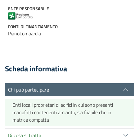
ENTE RESPONSABILE
FONTI DI FINANZIAMENTO
PianoLombardia
Scheda informativa
Chi può partecipare
Enti locali proprietari di edifici in cui sono presenti
manufatti contenenti amianto, sia friabile che in
matrice compatta
Di cosa si tratta