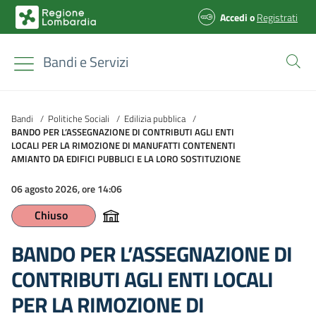
Accedi
o
Registrati
Bandi e Servizi
Bandi
/
Politiche Sociali
/
Edilizia pubblica
/
BANDO PER L’ASSEGNAZIONE DI CONTRIBUTI AGLI ENTI
LOCALI PER LA RIMOZIONE DI MANUFATTI CONTENENTI
AMIANTO DA EDIFICI PUBBLICI E LA LORO SOSTITUZIONE
06 agosto 2026, ore 14:06
Chiuso
BANDO PER L’ASSEGNAZIONE DI
CONTRIBUTI AGLI ENTI LOCALI
PER LA RIMOZIONE DI