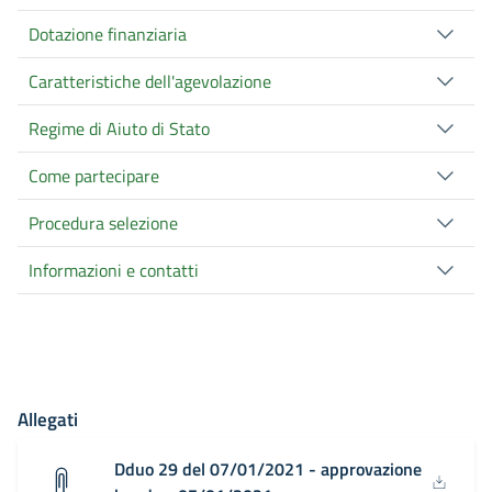
Dotazione finanziaria
Caratteristiche dell'agevolazione
Regime di Aiuto di Stato
Come partecipare
Procedura selezione
Informazioni e contatti
Allegati
Dduo 29 del 07/01/2021 - approvazione