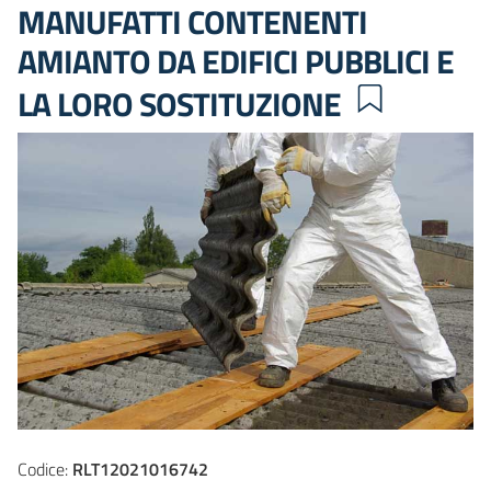
MANUFATTI CONTENENTI
AMIANTO DA EDIFICI PUBBLICI E
LA LORO SOSTITUZIONE
Codice:
RLT12021016742