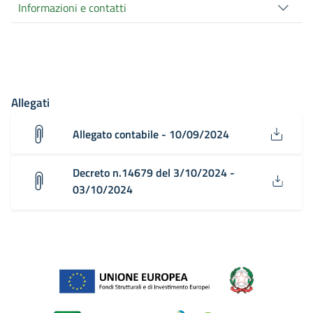
Informazioni e contatti
Allegati
Allegato contabile - 10/09/2024
Decreto n.14679 del 3/10/2024 -
03/10/2024