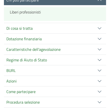
Liberi professionisti
Di cosa si tratta
Dotazione finanziaria
Caratteristiche dell'agevolazione
Regime di Aiuto di Stato
BURL
Azioni
Come partecipare
Procedura selezione