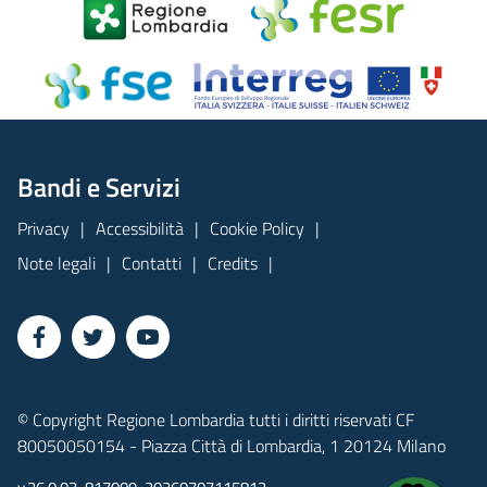
Bandi e Servizi
Privacy
Accessibilità
Cookie Policy
Note legali
Contatti
Credits
© Copyright Regione Lombardia tutti i diritti riservati CF
80050050154 - Piazza Città di Lombardia, 1 20124 Milano