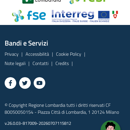
Bandi e Servizi
Privacy
Accessibilità
Cookie Policy
Note legali
Contatti
Credits
© Copyright Regione Lombardia tutti i diritti riservati CF
80050050154 - Piazza Città di Lombardia, 1 20124 Milano
v.26.0.03-817009-20260707115812