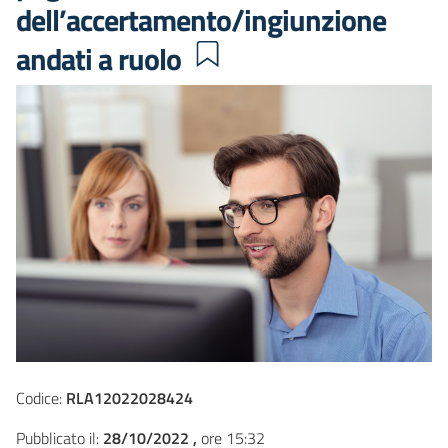
dell’accertamento/ingiunzione
andati a ruolo
Codice:
RLA12022028424
Pubblicato il:
28/10/2022 ,
ore 15:32