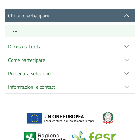
Chi può partecipare
--
Di cosa si tratta
Come partecipare
Procedura selezione
Informazioni e contatti