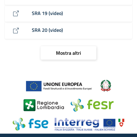
SRA 19 (video)
SRA 20 (video)
Mostra altri