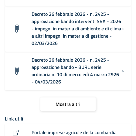
Decreto 26 febbraio 2026 - n. 2425 -
approvazione bando interventi SRA - 2026
- impegni in materia di ambiente e di clima
e altri impegni in materia di gestione -
02/03/2026
Decreto 26 febbraio 2026 - n. 2425 -
approvazione bando - BURL serie
ordinaria n. 10 di mercoledì 4 marzo 2926
- 04/03/2026
Mostra altri
Link utili
Portale imprese agricole della Lombardia