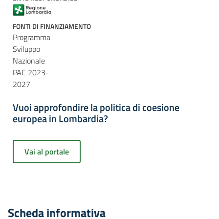
FONTI DI FINANZIAMENTO
Programma
Sviluppo
Nazionale
PAC 2023-
2027
Vuoi approfondire la politica di coesione
europea in Lombardia?
Vai al portale
Scheda informativa