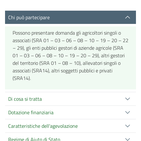
Chi può partecipare
Possono presentare domanda gli agricoltori singoli o
associati (SRA 01 – 03 – 06 – 08 – 10 – 19 – 20 – 22
– 29), gli enti pubblici gestori di aziende agricole (SRA
01 – 03 – 06 – 08 – 10 – 19 – 20 – 29), altri gestori
del territorio (SRA 01 – 08 – 10), allevatori singoli o
associati (SRA14), altri soggetti pubblici e privati
(SRA14).
Di cosa si tratta
Dotazione finanziaria
Caratteristiche dell'agevolazione
Regime di Aiuto di Stato