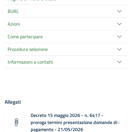
BURL
Azioni
Come partecipare
Procedura selezione
Informazioni e contatti
Allegati
Decreto 15 maggio 2026 - n. 6417 -
proroga termini presentazione domande di
pagamento - 21/05/2026