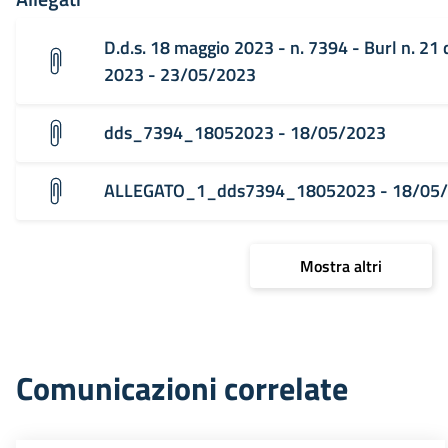
D.d.s. 18 maggio 2023 - n. 7394 - Burl n. 21
2023 - 23/05/2023
dds_7394_18052023 - 18/05/2023
ALLEGATO_1_dds7394_18052023 - 18/05
Mostra altri
Comunicazioni correlate