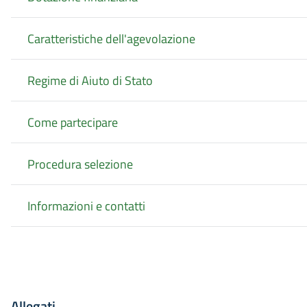
Caratteristiche dell'agevolazione
Regime di Aiuto di Stato
Come partecipare
Procedura selezione
Informazioni e contatti
Allegati