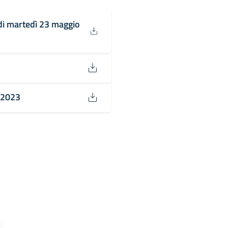
 di martedì 23 maggio
/2023