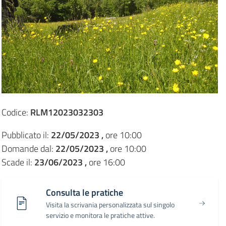
Codice:
RLM12023032303
Pubblicato il:
22/05/2023 ,
ore 10:00
Domande dal:
22/05/2023 ,
ore 10:00
Scade il:
23/06/2023 ,
ore 16:00
Consulta le pratiche
Visita la scrivania personalizzata sul singolo
servizio e monitora le pratiche attive.