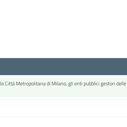
ittà Metropolitana di Milano, gli enti pubblici gestori delle 