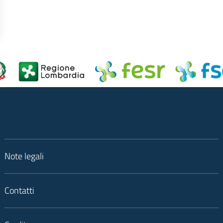
Note legali
Contatti