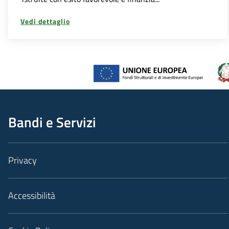
Vedi dettaglio
Bandi e Servizi
Privacy
Accessibilità