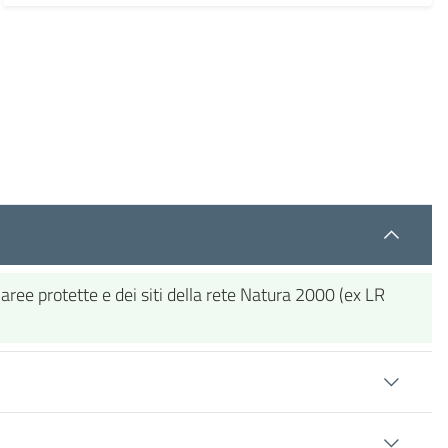
aree protette e dei siti della rete Natura 2000 (ex LR