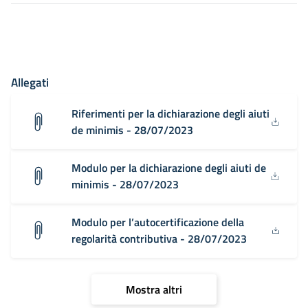
Allegati
Riferimenti per la dichiarazione degli aiuti
de minimis - 28/07/2023
Modulo per la dichiarazione degli aiuti de
minimis - 28/07/2023
Modulo per l’autocertificazione della
regolarità contributiva - 28/07/2023
Mostra altri