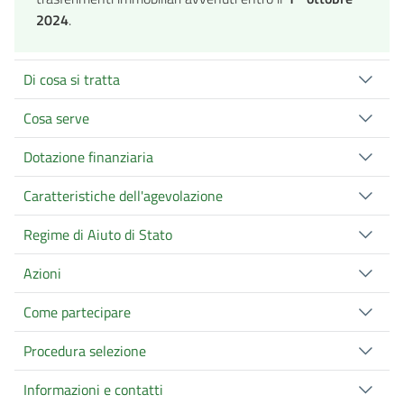
2024
.
Di cosa si tratta
Cosa serve
Dotazione finanziaria
Caratteristiche dell'agevolazione
Regime di Aiuto di Stato
Azioni
Come partecipare
Procedura selezione
Informazioni e contatti