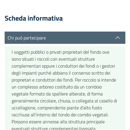
Scheda informativa
Chi può partecipare
I soggetti pubblici o privati proprietari del fondo ove
sono situati i roccoli con eventuali strutture
complementari oppure i conduttori dei fondi o i gestori
degli impianti purché abbiano il consenso scritto dei
proprietari e conduttori dei fondi. Per roccolo si intende
un complesso arboreo costituito da un corridoio
vegetale formato da spalliere alberate, di forma
generalmente circolare, chiusa, o collegata al casello di
uccellagione, comprendente piante d’alto fusto
racchiuse all’interno del tondo dei corridoi vegetali.
Possono essere annesse alla struttura principale
eventuali strutture complementari (passata,