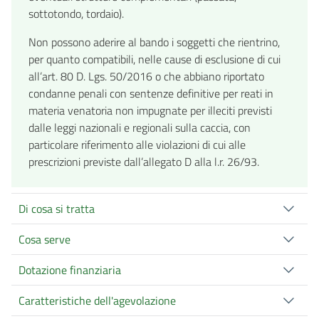
sottotondo, tordaio).
Non possono aderire al bando i soggetti che rientrino,
per quanto compatibili, nelle cause di esclusione di cui
all’art. 80 D. Lgs. 50/2016 o che abbiano riportato
condanne penali con sentenze definitive per reati in
materia venatoria non impugnate per illeciti previsti
dalle leggi nazionali e regionali sulla caccia, con
particolare riferimento alle violazioni di cui alle
prescrizioni previste dall’allegato D alla l.r. 26/93.
Di cosa si tratta
Cosa serve
Dotazione finanziaria
Caratteristiche dell'agevolazione