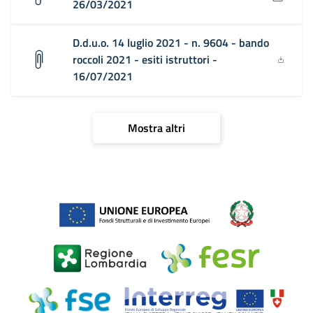
26/03/2021
D.d.u.o. 14 luglio 2021 - n. 9604 - bando
roccoli 2021 - esiti istruttori -
16/07/2021
Mostra altri