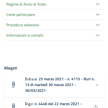
Regime di Aiuto di Stato
Come partecipare
Procedura selezione
Informazioni e contatti
Allegati
D.d.u.o. 25 marzo 2021 - n. 4115 - Burl n.
13 di martedì 30 marzo 2021 -
30/03/2021
D.g.r. n. 4446 del 22 marzo 2021 -