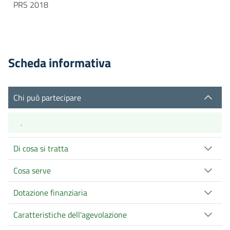
PRS 2018
Scheda informativa
Chi può partecipare
.
Di cosa si tratta
Cosa serve
Dotazione finanziaria
Caratteristiche dell'agevolazione