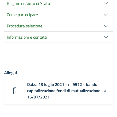
Regime di Aiuto di Stato
Come partecipare
Procedura selezione
Informazioni e contatti
Allegati
D.d.s. 13 luglio 2021 - n. 9572 - bando
capitalizzazione fondi di mutualizzazione -
16/07/2021