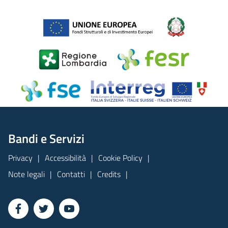
Bandi e Servizi
Privacy
Accessibilità
Cookie Policy
Note legali
Contatti
Credits