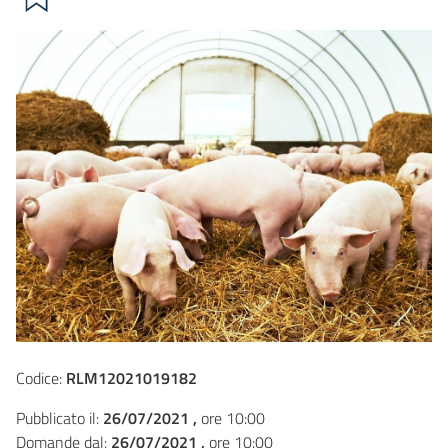
Codice:
RLM12021019182
Pubblicato il:
26/07/2021 ,
ore 10:00
Domande dal:
26/07/2021 ,
ore 10:00