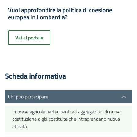
Vuoi approfondire la politica di coesione
europea in Lombardia?
Vai al portale
Scheda informativa
Chi può partecipare
Imprese agricole partecipanti ad aggregazioni di nuova
costituzione o già costituite che intraprendano nuove
attività.