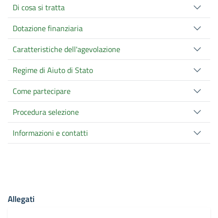
Di cosa si tratta
Dotazione finanziaria
Caratteristiche dell'agevolazione
Regime di Aiuto di Stato
Come partecipare
Procedura selezione
Informazioni e contatti
Allegati