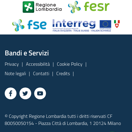
Bandi e Servizi
Privacy
Accessibilità
Cookie Policy
Note legali
Contatti
Credits
© Copyright Regione Lombardia tutti i diritti riservati CF
80050050154 - Piazza Città di Lombardia, 1 20124 Milano