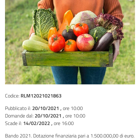
Codice:
RLM12021021863
Pubblicato il:
20/10/2021 ,
ore 10:00
Domande dal:
20/10/2021 ,
ore 10:00
Scade il:
14/02/2022 ,
ore 16:00
Bando 2021. Dotazione finanziaria pari a 1.500.000,00 di euro.