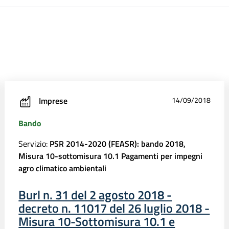
Imprese
14/09/2018
Bando
Servizio:
PSR 2014-2020 (FEASR): bando 2018,
Misura 10-sottomisura 10.1 Pagamenti per impegni
agro climatico ambientali
Burl n. 31 del 2 agosto 2018 -
decreto n. 11017 del 26 luglio 2018 -
Misura 10-Sottomisura 10.1 e