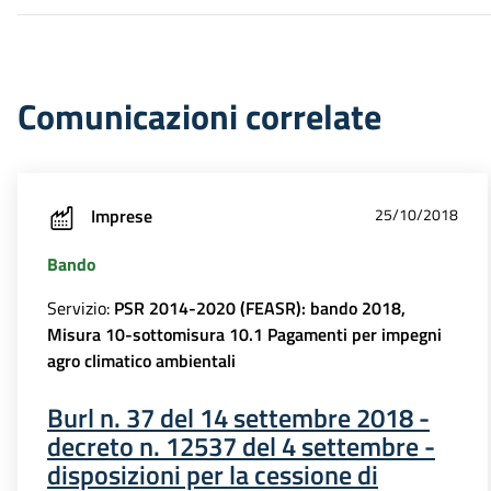
Comunicazioni correlate
Imprese
25/10/2018
Bando
Servizio:
PSR 2014-2020 (FEASR): bando 2018,
Misura 10-sottomisura 10.1 Pagamenti per impegni
agro climatico ambientali
Burl n. 37 del 14 settembre 2018 -
decreto n. 12537 del 4 settembre -
disposizioni per la cessione di