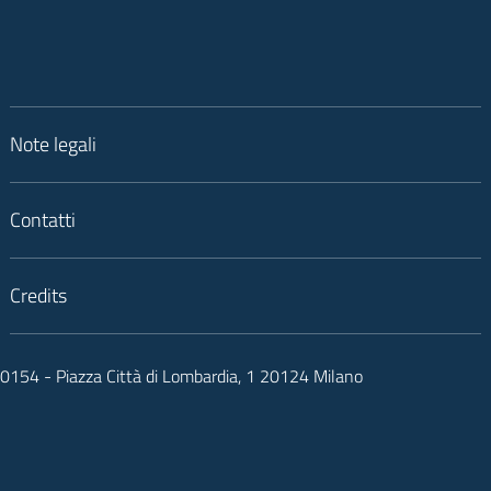
Note legali
Contatti
Credits
050154 - Piazza Città di Lombardia, 1 20124 Milano