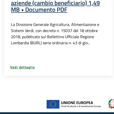
aziende (cambio beneficiario) 1,49
MB • Documento PDF
La Direzione Generale Agricoltura, Alimentazione e
Sistemi Verdi, con decreto n. 15037 del 18 ottobre
2018, pubblicato sul Bollettino Ufficiale Regione
Lombardia (BURL) serie ordinaria n. 43 di gio...
Vedi dettaglio