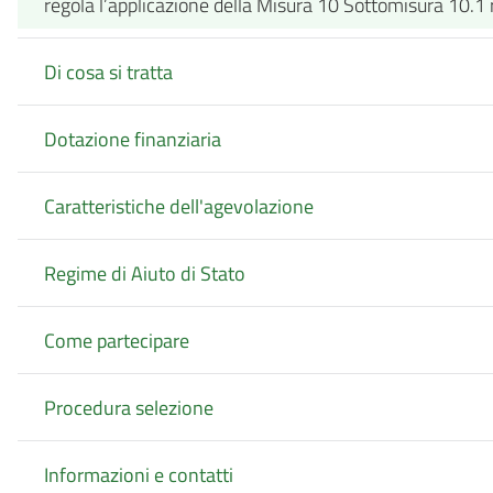
regola l’applicazione della Misura 10 Sottomisura 10
Di cosa si tratta
Dotazione finanziaria
Caratteristiche dell'agevolazione
Regime di Aiuto di Stato
Come partecipare
Procedura selezione
Informazioni e contatti