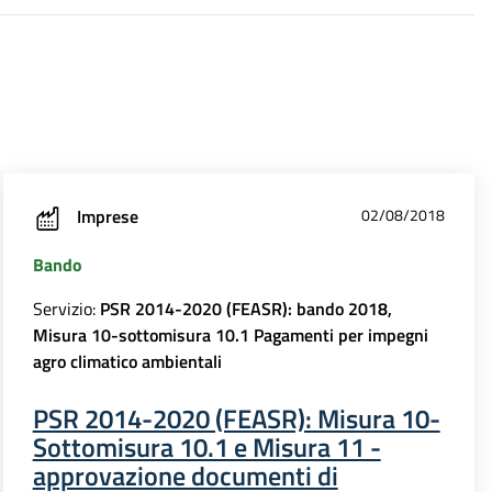
Imprese
02/08/2018
Bando
Servizio:
PSR 2014-2020 (FEASR): bando 2018,
Misura 10-sottomisura 10.1 Pagamenti per impegni
agro climatico ambientali
PSR 2014-2020 (FEASR): Misura 10-
Sottomisura 10.1 e Misura 11 -
approvazione documenti di