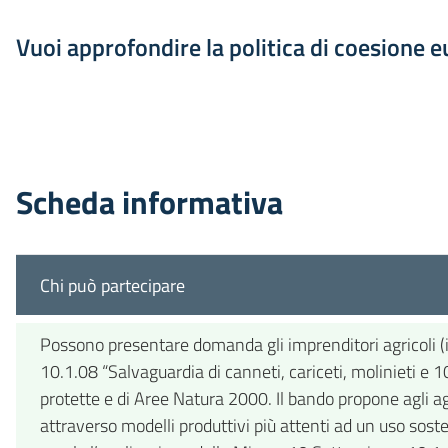
Vuoi approfondire la politica di coesione 
Scheda informativa
Chi può partecipare
Possono presentare domanda gli imprenditori agricoli (i
10.1.08 “Salvaguardia di canneti, cariceti, molinieti e
protette e di Aree Natura 2000. Il bando propone agli a
attraverso modelli produttivi più attenti ad un uso soste