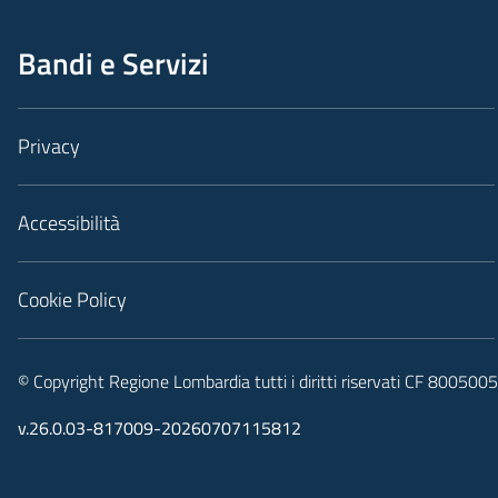
Bandi e Servizi
Privacy
Accessibilità
Cookie Policy
© Copyright Regione Lombardia tutti i diritti riservati CF 80050
v.26.0.03-817009-20260707115812