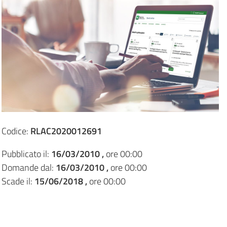
Codice:
RLAC2020012691
Pubblicato il:
16/03/2010 ,
ore 00:00
Domande dal:
16/03/2010 ,
ore 00:00
Scade il:
15/06/2018 ,
ore 00:00