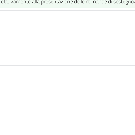
.1 relativamente alla presentazione delle domande di soste