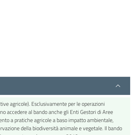
tive agricole). Esclusivamente per le operazioni
ono accedere al bando anche gli Enti Gestori di Aree
mento a pratiche agricole a baso impatto ambientale,
ervazione della biodiversità animale e vegetale. Il bando