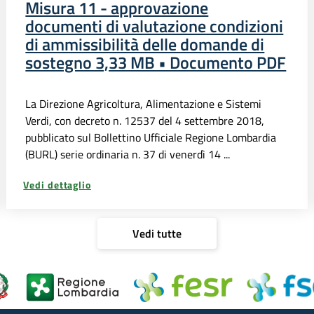
Misura 11 - approvazione
documenti di valutazione condizioni
di ammissibilità delle domande di
sostegno 3,33 MB • Documento PDF
La Direzione Agricoltura, Alimentazione e Sistemi
Verdi, con decreto n. 12537 del 4 settembre 2018,
pubblicato sul Bollettino Ufficiale Regione Lombardia
(BURL) serie ordinaria n. 37 di venerdì 14 ...
Vedi dettaglio
Vedi tutte