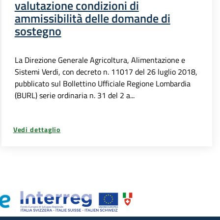
valutazione condizioni di
ammissibilità delle domande di
sostegno
La Direzione Generale Agricoltura, Alimentazione e
Sistemi Verdi, con decreto n. 11017 del 26 luglio 2018,
pubblicato sul Bollettino Ufficiale Regione Lombardia
(BURL) serie ordinaria n. 31 del 2 a...
Vedi dettaglio