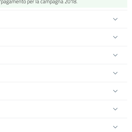
gno/pagamento per la campagna 2018.