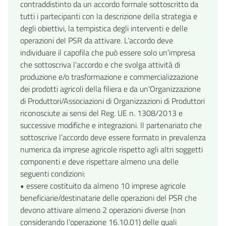
contraddistinto da un accordo formale sottoscritto da
tutti i partecipanti con la descrizione della strategia e
degli obiettivi, la tempistica degli interventi e delle
operazioni del PSR da attivare. L’accordo deve
individuare il capofila che può essere solo un’impresa
che sottoscriva l’accordo e che svolga attività di
produzione e/o trasformazione e commercializzazione
dei prodotti agricoli della filiera e da un'Organizzazione
di Produttori/Associazioni di Organizzazioni di Produttori
riconosciute ai sensi del Reg. UE n. 1308/2013 e
successive modifiche e integrazioni. Il partenariato che
sottoscrive l’accordo deve essere formato in prevalenza
numerica da imprese agricole rispetto agli altri soggetti
componenti e deve rispettare almeno una delle
seguenti condizioni:
• essere costituito da almeno 10 imprese agricole
beneficiarie/destinatarie delle operazioni del PSR che
devono attivare almeno 2 operazioni diverse (non
considerando l’operazione 16.10.01) delle quali