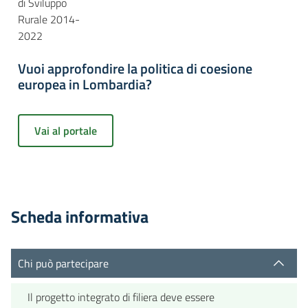
di Sviluppo
Rurale 2014-
2022
Vuoi approfondire la politica di coesione
europea in Lombardia?
Vai al portale
Scheda informativa
Chi può partecipare
Il progetto integrato di filiera deve essere