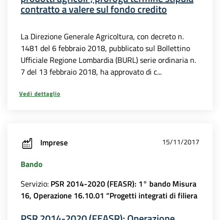
contratto a valere sul fondo credito
La Direzione Generale Agricoltura, con decreto n.
1481 del 6 febbraio 2018, pubblicato sul Bollettino
Ufficiale Regione Lombardia (BURL) serie ordinaria n.
7 del 13 febbraio 2018, ha approvato di c...
Vedi dettaglio
Imprese
15/11/2017
Bando
Servizio:
PSR 2014-2020 (FEASR): 1° bando Misura
16, Operazione 16.10.01 “Progetti integrati di filiera
PSR 2014-2020 (FEASR): Operazione