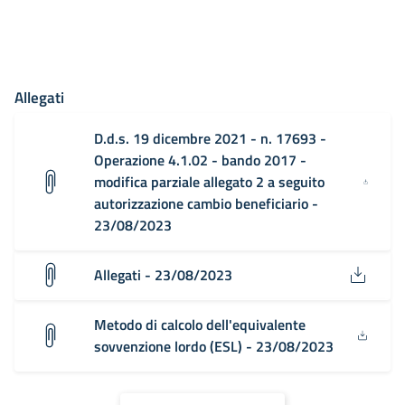
Allegati
D.d.s. 19 dicembre 2021 - n. 17693 -
Operazione 4.1.02 - bando 2017 -
modifica parziale allegato 2 a seguito
autorizzazione cambio beneficiario -
23/08/2023
Allegati - 23/08/2023
Metodo di calcolo dell'equivalente
sovvenzione lordo (ESL) - 23/08/2023