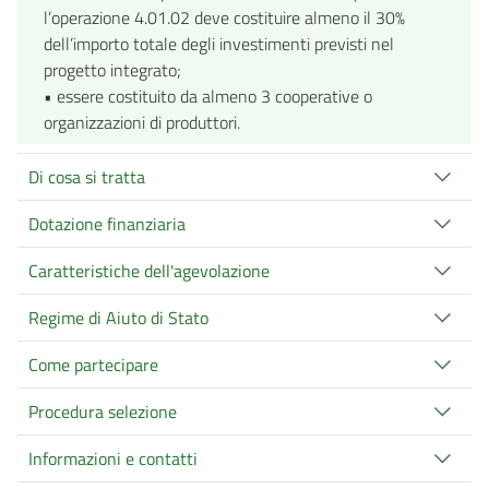
l’operazione 4.01.02 deve costituire almeno il 30%
dell’importo totale degli investimenti previsti nel
progetto integrato;
• essere costituito da almeno 3 cooperative o
organizzazioni di produttori.
Di cosa si tratta
Dotazione finanziaria
Caratteristiche dell'agevolazione
Regime di Aiuto di Stato
Come partecipare
Procedura selezione
Informazioni e contatti