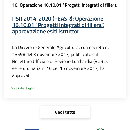
16, Operazione 16.10.01 “Progetti integrati di filiera
PSR 2014-2020 (FEASR): Operazione
16.10.01 "Progetti integrati di filiera",
approvazione esiti istruttori
La Direzione Generale Agricoltura, con decreto n.
13598 del 3 novembre 2017, pubblicato sul
Bollettino Ufficiale di Regione Lombardia (BURL),
serie ordinaria n. 46 del 15 novembre 2017, ha
approvat...
Vedi dettaglio
Vedi tutte