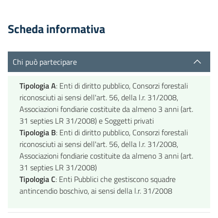
Scheda informativa
Chi può partecipare
Tipologia A
: Enti di diritto pubblico, Consorzi forestali
riconosciuti ai sensi dell'art. 56, della l.r. 31/2008,
Associazioni fondiarie costituite da almeno 3 anni (art.
31 septies LR 31/2008) e Soggetti privati
Tipologia B
: Enti di diritto pubblico, Consorzi forestali
riconosciuti ai sensi dell'art. 56, della l.r. 31/2008,
Associazioni fondiarie costituite da almeno 3 anni (art.
31 septies LR 31/2008)
Tipologia C
: Enti Pubblici che gestiscono squadre
antincendio boschivo, ai sensi della l.r. 31/2008