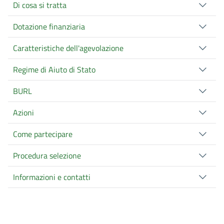
Di cosa si tratta
Dotazione finanziaria
Caratteristiche dell'agevolazione
Regime di Aiuto di Stato
BURL
Azioni
Come partecipare
Procedura selezione
Informazioni e contatti