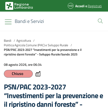
Accedi
o
Registrati
Bandi e Servizi
Bandi
/
Agricoltura
/
Politica Agricola Comune (PAC) e Sviluppo Rurale
/
PSN/PAC 2023-2027 “Investimenti per la prevenzione e il
ripristino danni foreste” - Sviluppo Rurale/bando 2025
08 agosto 2026, ore 06:34
Chiuso
PSN/PAC 2023-2027
“Investimenti per la prevenzione e
il ripristino danni foreste” -