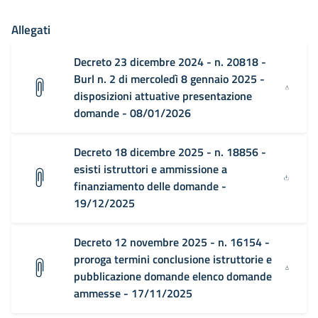
Allegati
Decreto 23 dicembre 2024 - n. 20818 -
Burl n. 2 di mercoledì 8 gennaio 2025 -
disposizioni attuative presentazione
domande - 08/01/2026
Decreto 18 dicembre 2025 - n. 18856 -
esisti istruttori e ammissione a
finanziamento delle domande -
19/12/2025
Decreto 12 novembre 2025 - n. 16154 -
proroga termini conclusione istruttorie e
pubblicazione domande elenco domande
ammesse - 17/11/2025