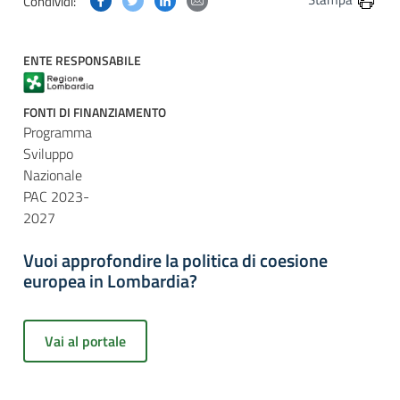
Condividi:
ENTE RESPONSABILE
FONTI DI FINANZIAMENTO
Programma
Sviluppo
Nazionale
PAC 2023-
2027
Vuoi approfondire la politica di coesione
europea in Lombardia?
Vai al portale