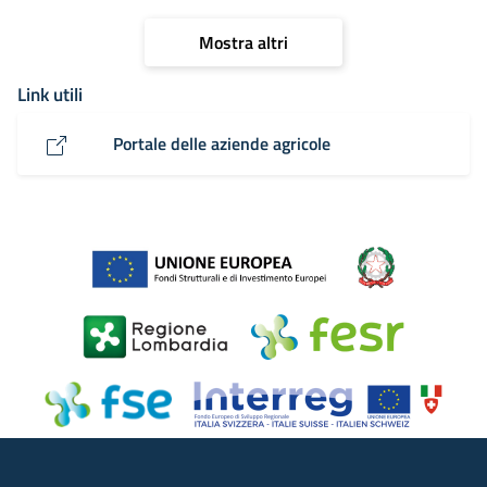
Mostra altri
Link utili
Portale delle aziende agricole