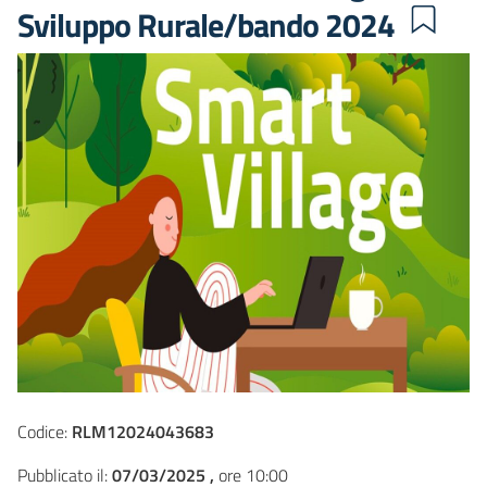
Sviluppo Rurale/bando 2024
Codice:
RLM12024043683
Pubblicato il:
07/03/2025 ,
ore 10:00