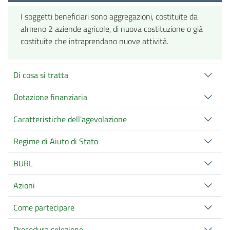
I soggetti beneficiari sono aggregazioni, costituite da
almeno 2 aziende agricole, di nuova costituzione o già
costituite che intraprendano nuove attività.
Di cosa si tratta
Dotazione finanziaria
Caratteristiche dell'agevolazione
Regime di Aiuto di Stato
BURL
Azioni
Come partecipare
Procedura selezione