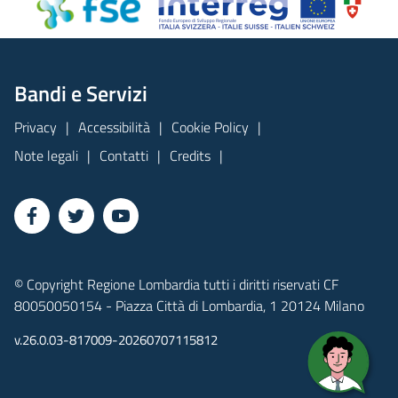
Bandi e Servizi
Privacy
Accessibilità
Cookie Policy
Note legali
Contatti
Credits
© Copyright Regione Lombardia tutti i diritti riservati CF
80050050154 - Piazza Città di Lombardia, 1 20124 Milano
v.26.0.03-817009-20260707115812