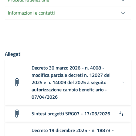
Informazioni e contatti
Allegati
Decreto 30 marzo 2026 - n. 4008 -
modifica parziale decreti n. 12027 del
2025 e n. 14009 del 2025 a seguito
autorizzazione cambio beneficiario -
07/04/2026
Sintesi progetti SRG07 - 17/03/2026
Decreto 19 dicembre 2025 - n. 18873 -