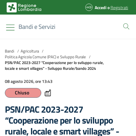
Accedi
o
Registrati
Bandi e Servizi
Bandi
/
Agricoltura
/
Politica Agricola Comune (PAC) e Sviluppo Rurale
/
PSN/PAC 2023-2027 “Cooperazione per lo sviluppo rurale,
locale e smart villages” - Sviluppo Rurale/bando 2024
08 agosto 2026, ore 13:43
Chiuso
PSN/PAC 2023-2027
“Cooperazione per lo sviluppo
rurale, locale e smart villages” -