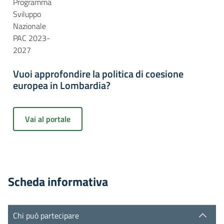
Programma
Sviluppo
Nazionale
PAC 2023-
2027
Vuoi approfondire la politica di coesione
europea in Lombardia?
Vai al portale
Scheda informativa
Chi può partecipare