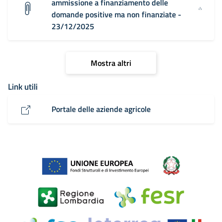
ammissione a finanziamento delle
domande positive ma non finanziate -
23/12/2025
Mostra altri
Link utili
Portale delle aziende agricole