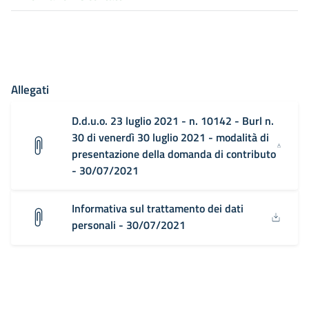
Allegati
D.d.u.o. 23 luglio 2021 - n. 10142 - Burl n.
30 di venerdì 30 luglio 2021 - modalità di
presentazione della domanda di contributo
- 30/07/2021
Informativa sul trattamento dei dati
personali - 30/07/2021