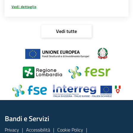
Vedi dettaglio
Vedi tutte
Bandi e Servizi
Privacy
Accessibilità
Cookie Policy