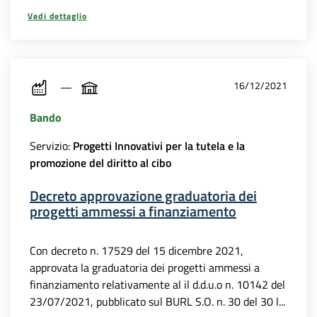
Vedi dettaglio
16/12/2021
Bando
Servizio:
Progetti Innovativi per la tutela e la
promozione del diritto al cibo
Decreto approvazione graduatoria dei
progetti ammessi a finanziamento
Con decreto n. 17529 del 15 dicembre 2021,
approvata la graduatoria dei progetti ammessi a
finanziamento relativamente al il d.d.u.o n. 10142 del
23/07/2021, pubblicato sul BURL S.O. n. 30 del 30 l...