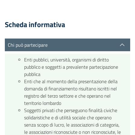
Scheda informativa
Chi può partecipare
Enti pubblici, università, organismi di diritto
pubblico e soggetti a prevalente partecipazione
pubblica
Enti che al momento della presentazione della
domanda di finanziamento risultano iscritti nel
registro del terzo settore e che operano nel
territorio lombardo
Soggetti privati che perseguono finalità civiche
solidaristiche e di utilità sociale che operano
senza scopo di lucro, le associazioni di categoria,
le associazioni riconosciute o non riconosciute, le