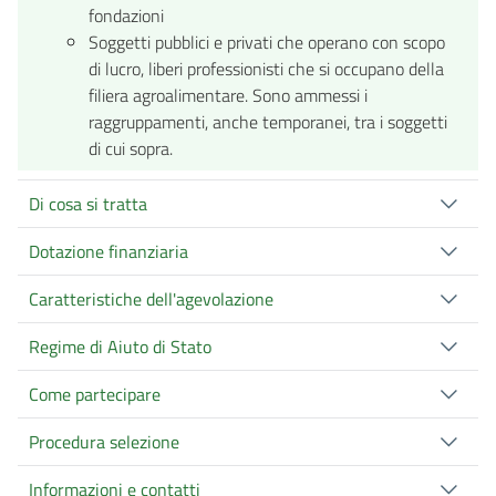
fondazioni
Soggetti pubblici e privati che operano con scopo
di lucro, liberi professionisti che si occupano della
filiera agroalimentare. Sono ammessi i
raggruppamenti, anche temporanei, tra i soggetti
di cui sopra.
Di cosa si tratta
Dotazione finanziaria
Caratteristiche dell'agevolazione
Regime di Aiuto di Stato
Come partecipare
Procedura selezione
Informazioni e contatti