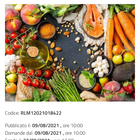
Codice:
RLM12021018422
Pubblicato il:
09/08/2021 ,
ore 10:00
Domande dal:
09/08/2021 ,
ore 10:00