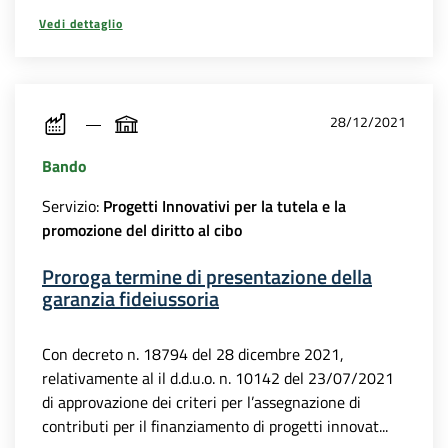
Vedi dettaglio
28/12/2021
Bando
Servizio:
Progetti Innovativi per la tutela e la
promozione del diritto al cibo
Proroga termine di presentazione della
garanzia fideiussoria
Con decreto n. 18794 del 28 dicembre 2021,
relativamente al il d.d.u.o. n. 10142 del 23/07/2021
di approvazione dei criteri per l’assegnazione di
contributi per il finanziamento di progetti innovat...